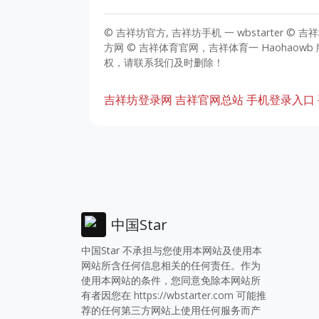
© 吉祥坊官方, 吉祥坊手机 一 wbstarter © 
方网 © 吉祥体育官网，吉祥体育一 Haohao
权，请联系我们及时删除！
吉祥坊登录网
吉祥官网总站
手机登录入口
中国Star
中国Star 不承担与您使用本网站及使用本
网站所含任何信息相关的任何责任。作为
使用本网站的条件，您同意免除本网站所
有者因您在
https://wbstarter.com
可能推
荐的任何第三方网站上使用任何服务而产