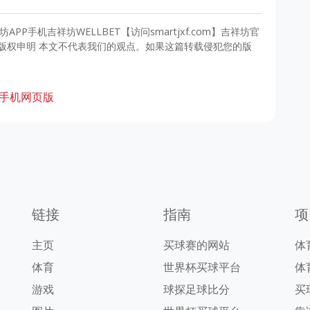
吉祥坊APP手机吉祥坊WELLBET【访问smartjxf.com】吉祥坊官
wb 版权申明 本文不代表我们的观点。如果这篇转载侵犯您的版
手机网页版
链接
指南
项
主页
买球赛的网站
体
体育
世界杯买球平台
体
游戏
球探足球比分
买