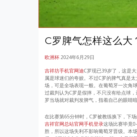
C罗脾气怎样这么大
欧洲杯
2024年6月29日
吉祥坊手机官网迪
C罗现已39岁了，这是
属是球迷们的夸姣。不过C罗的脾气真是太
场，可是全场表现一般。在葡萄牙一次角球
过裁判认为C罗是假摔，不只没有给点球，
罗当场就对裁判发脾气，指着自己的眼睛
在比赛第65分钟时，C罗被教练换下，下
吉祥官网总站官网手机登录
这场比赛毕竟0
胜，所以这场失利不影响葡萄牙晋级。本场