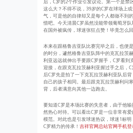
后，C罗的2个作业引发议论。第一个是禁
这么大？不得不说，39岁的C罗在球场上
气，可是他的自律却又是每个人都做不到的
惜吧。今天清晨C罗虽然没能带领葡萄牙队
在国外被疯传，球迷张狂点赞！毕竟怎么
本来在跟格鲁吉亚队比赛完毕之后，也便是
的时分，遽然格鲁吉亚队阵中的克瓦拉茨赫
利亚远远就伸出手要跟C罗握手，C罗看到
迎接，在跟克瓦拉茨赫利亚握过手之后，C
后C罗先是拍了一下克瓦拉茨赫利亚队后背
自己的孩子相同。最后跟克瓦拉茨赫利问寒
背，后者满意向其他一边跑去。
要知道C罗是本场比赛的失意者，由于他输
然热心对待。可以看出C罗是一位非常有爱
模范。对此也是引发球迷热议，球迷1标明
C罗精力的传承！
吉祥官网总站官网手机登