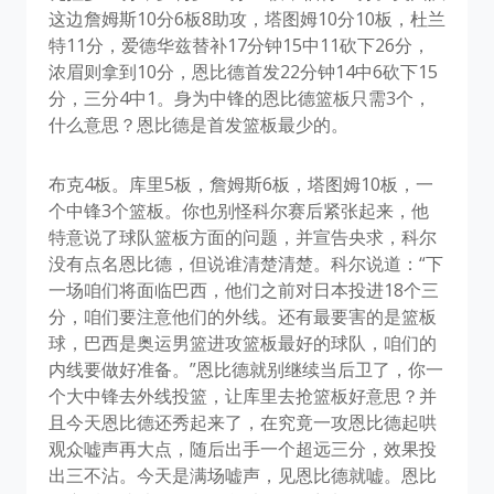
这边詹姆斯10分6板8助攻，塔图姆10分10板，杜兰
特11分，爱德华兹替补17分钟15中11砍下26分，
浓眉则拿到10分，恩比德首发22分钟14中6砍下15
分，三分4中1。身为中锋的恩比德篮板只需3个，
什么意思？恩比德是首发篮板最少的。
布克4板。库里5板，詹姆斯6板，塔图姆10板，一
个中锋3个篮板。你也别怪科尔赛后紧张起来，他
特意说了球队篮板方面的问题，并宣告央求，科尔
没有点名恩比德，但说谁清楚清楚。科尔说道：“下
一场咱们将面临巴西，他们之前对日本投进18个三
分，咱们要注意他们的外线。还有最要害的是篮板
球，巴西是奥运男篮进攻篮板最好的球队，咱们的
内线要做好准备。”恩比德就别继续当后卫了，你一
个大中锋去外线投篮，让库里去抢篮板好意思？并
且今天恩比德还秀起来了，在究竟一攻恩比德起哄
观众嘘声再大点，随后出手一个超远三分，效果投
出三不沾。今天是满场嘘声，见恩比德就嘘。恩比