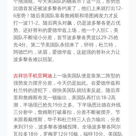
个拖油瓶。今天美国队的确展示了这一点，形势恩
比德首发还被波多黎各约束了，他们上来就打出12-
6形势！随后美国队靠着詹姆斯和塔图姆发力才反
打一波11-2。随后两头对飙，仍是波多黎各更占优
势。还好替补的爱德华兹上场，他一个人狂C，美
国队不断缩小分差，首节波多黎各男篮以29-25抢
先4分。第二节美国队杀招来了，怀特，杜兰特，
阿德巴约，浓眉，爱德华兹，这超强的替补火力让
波多黎各难以招架。
吉祥坊手机官网迪
上一场美国队便是靠第二阵型的
强势发力摆开分差，今天仍是如此。在爱德华兹和
杜兰特的进犯下，很快美国队就结束反超。随后库
里和詹姆斯布克一顿输出，美国队再打出18-2高
潮，半场现已抢先19分之多。下半场恩比德在外线
三分射中，詹姆斯打破暴扣，分差不断被摆开。节
末跟着戴维斯，华子和杜兰特三人合力输出，分差
来到31分，波多黎各缴械投降。全场波多黎各阿尔
瓦拉多18分，罗梅罗12分10板，福特10分。美国队