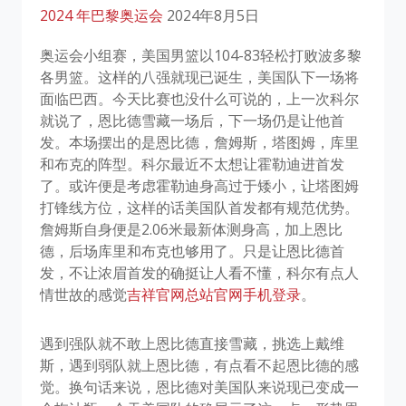
2024 年巴黎奥运会
2024年8月5日
奥运会小组赛，美国男篮以104-83轻松打败波多黎
各男篮。这样的八强就现已诞生，美国队下一场将
面临巴西。今天比赛也没什么可说的，上一次科尔
就说了，恩比德雪藏一场后，下一场仍是让他首
发。本场摆出的是恩比德，詹姆斯，塔图姆，库里
和布克的阵型。科尔最近不太想让霍勒迪进首发
了。或许便是考虑霍勒迪身高过于矮小，让塔图姆
打锋线方位，这样的话美国队首发都有规范优势。
詹姆斯自身便是2.06米最新体测身高，加上恩比
德，后场库里和布克也够用了。只是让恩比德首
发，不让浓眉首发的确挺让人看不懂，科尔有点人
情世故的感觉
吉祥官网总站官网手机登录
。
遇到强队就不敢上恩比德直接雪藏，挑选上戴维
斯，遇到弱队就上恩比德，有点看不起恩比德的感
觉。换句话来说，恩比德对美国队来说现已变成一