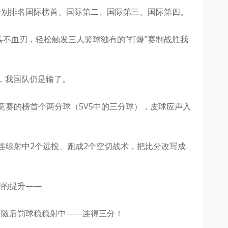
分别排名国际榜首、国际第二、国际第三、国际第四。
委会兵不血刃，轻松触发三人篮球独有的“打爆”赛制战胜我
板，我国队仍是输了。
竞赛的榜首个两分球（5V5中的三分球），皮球应声入
连续射中2个远投、跑成2个空切战术，把比分改写成
着的提升——
，随后罚球稳稳射中——连得三分！