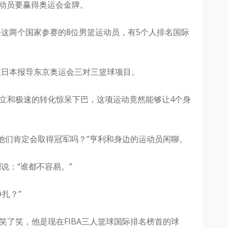
运动员要赢得奥运会金牌。
这两个国家参赛的8位男篮运动员，有5个人排名国际
在日本报导东京奥运会三对三篮球项目。
对立和极速的转化惊呆下巴，这项运动竟然能够让4个身
，他们肯定会取得冠军吗？”亨利和身边的运动员闲聊。
说：“谁都不容易。”
扎？”
笑了笑，他是现在FIBA三人篮球国际排名榜首的球