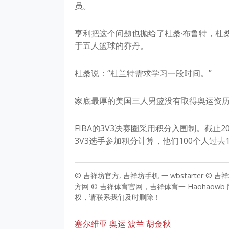
员。
亨利把这个问题也抛给了杜桑·布鲁特，杜
于五人篮球的乔丹。
杜桑说：“杜兰特需求学习一段时间。”
家底最厚的美国三人男篮没有取得奥运资
FIBA的3V3决赛圈采用积分入围制。截止2
3V3选手参加积分计算，他们100个人过
© 吉祥坊官方, 吉祥坊手机 一 wbstarter © 
方网 © 吉祥体育官网，吉祥体育一 Haohao
权，请联系我们及时删除！
塞尔维亚
奥运
波兰
胡金秋