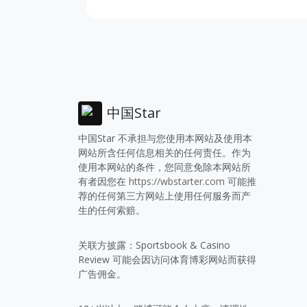
中国Star
中国Star 不承担与您使用本网站及使用本
网站所含任何信息相关的任何责任。作为
使用本网站的条件，您同意免除本网站所
有者因您在
https://wbstarter.com
可能推
荐的任何第三方网站上使用任何服务而产
生的任何索赔。
关联方披露：Sportsbook & Casino
Review 可能会因访问体育博彩网站而获得
广告佣金。