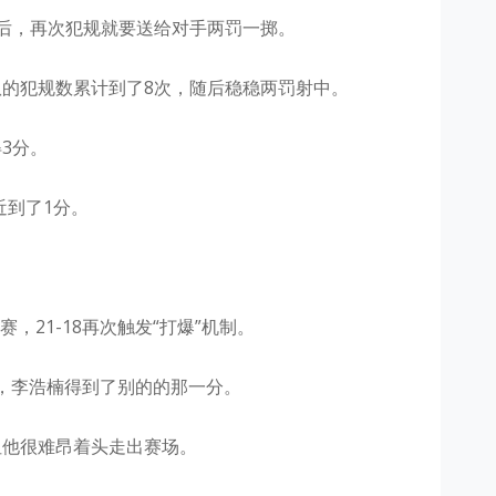
后，再次犯规就要送给对手两罚一掷。
的犯规数累计到了8次，随后稳稳两罚射中。
3分。
近到了1分。
，21-18再次触发“打爆”机制。
7分，李浩楠得到了别的的那一分。
但他很难昂着头走出赛场。