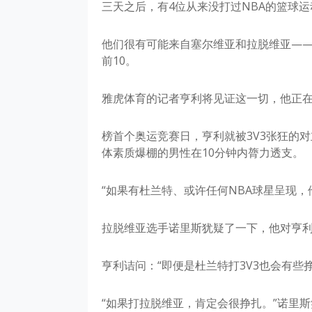
三天之后，有4位从来没打过NBA的篮球
他们很有可能来自塞尔维亚和拉脱维亚——
前10。
雅虎体育的记者亨利将见证这一切，他正
榜首个奥运竞赛日，亨利就被3V3张狂的
体素质爆棚的男性在10分钟内膂力透支。
“如果有杜兰特、或许任何NBA球星呈现
拉脱维亚选手诺里斯犹疑了一下，他对亨利
亨利诘问：“即便是杜兰特打3V3也会有些挣
“如果打拉脱维亚，肯定会很挣扎。”诺里斯