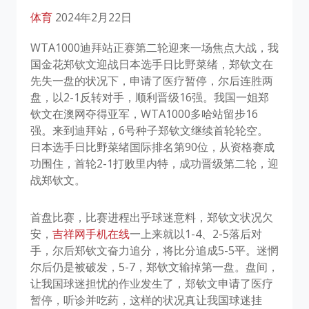
体育
2024年2月22日
WTA1000迪拜站正赛第二轮迎来一场焦点大战，我
国金花郑钦文迎战日本选手日比野菜绪，郑钦文在
先失一盘的状况下，申请了医疗暂停，尔后连胜两
盘，以2-1反转对手，顺利晋级16强。我国一姐郑
钦文在澳网夺得亚军，WTA1000多哈站留步16
强。来到迪拜站，6号种子郑钦文继续首轮轮空。
日本选手日比野菜绪国际排名第90位，从资格赛成
功围住，首轮2-1打败里内特，成功晋级第二轮，迎
战郑钦文。
首盘比赛，比赛进程出乎球迷意料，郑钦文状况欠
安，
吉祥网手机在线
一上来就以1-4、2-5落后对
手，尔后郑钦文奋力追分，将比分追成5-5平。迷惘
尔后仍是被破发，5-7，郑钦文输掉第一盘。盘间，
让我国球迷担忧的作业发生了，郑钦文申请了医疗
暂停，听诊并吃药，这样的状况真让我国球迷挂