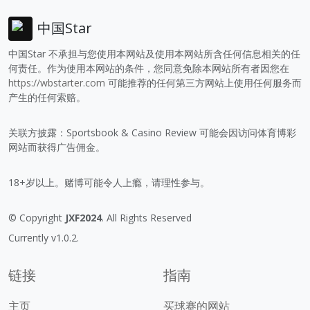
中国Star
中国Star 不承担与您使用本网站及使用本网站所含任何信息相关的任
何责任。作为使用本网站的条件，您同意免除本网站所有者因您在
https://wbstarter.com
可能推荐的任何第三方网站上使用任何服务而
产生的任何索赔。
关联方披露：Sportsbook & Casino Review 可能会因访问体育博彩
网站而获得广告佣金。
18+岁以上。赌博可能令人上瘾，请理性参与。
© Copyright
JXF2024
. All Rights Reserved
Currently v1.0.2.
链接
指南
主页
买球赛的网站