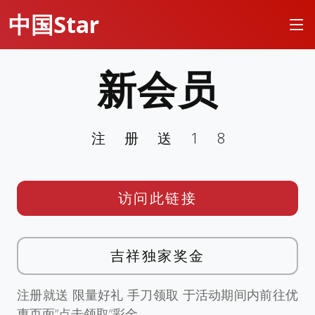
中国Star
新会员
注册送18
访问此链接
吉祥独家奖金
注册就送 限量好礼 手刀领取 于活动期间内前往优
惠页面”点击领取”彩金。