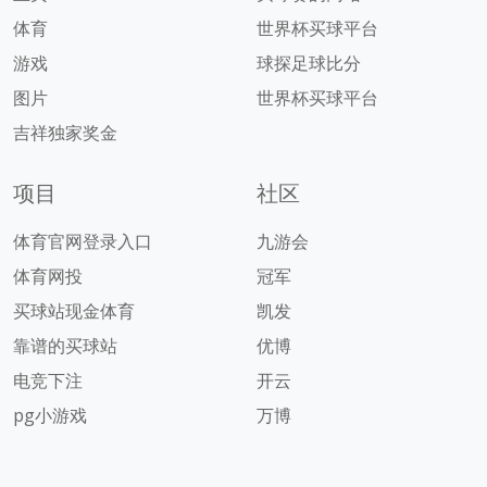
体育
世界杯买球平台
游戏
球探足球比分
图片
世界杯买球平台
吉祥独家奖金
项目
社区
体育官网登录入口
九游会
体育网投
冠军
买球站现金体育
凯发
靠谱的买球站
优博
电竞下注
开云
pg小游戏
万博