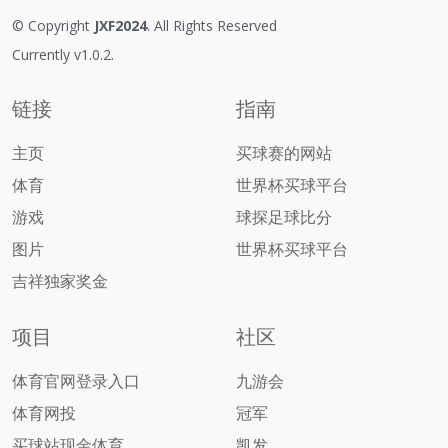
© Copyright
JXF2024
. All Rights Reserved
Currently v1.0.2.
链接
指南
主页
买球赛的网站
体育
世界杯买球平台
游戏
球探足球比分
图片
世界杯买球平台
吉祥独家奖金
项目
社区
体育官网登录入口
九游会
体育网投
冠军
买球站现金体育
凯发