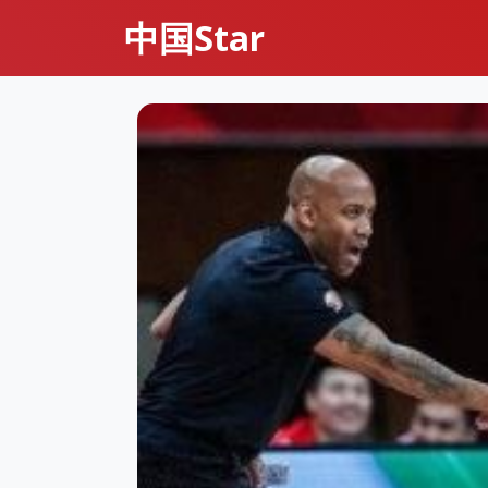
中国Star