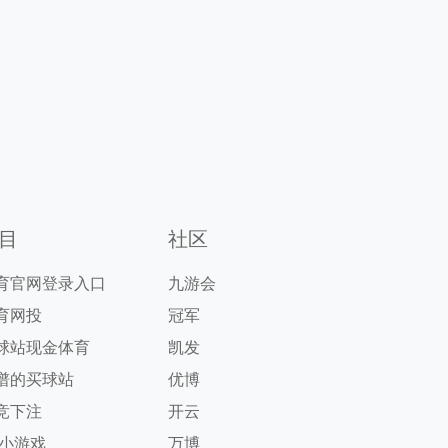
目
社区
育官网登录入口
九游会
育网投
冠军
球站现金体育
凯发
谱的买球站
优博
竞下注
开云
g小游戏
万博