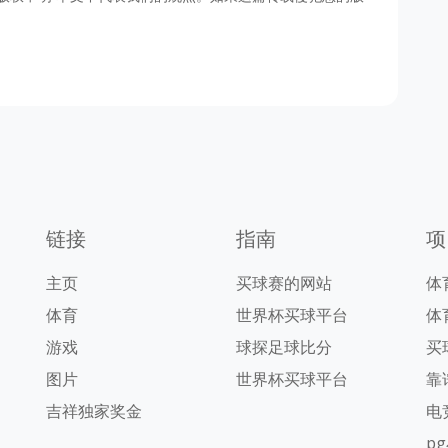
链接
指南
项
主页
买球赛的网站
体
体育
世界杯买球平台
体
游戏
球探足球比分
买
图片
世界杯买球平台
靠
吉祥独家奖金
电
p