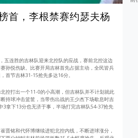
榜首，李根禁赛约瑟夫杨
继续，五连胜的吉林队迎来北控队的应战，赛前北控这边
禁赛孙悦伤缺。比赛开局吉林首先占据主动，全民皆兵
首节吉林31-15抢先多达16分。
北控打出一个11-0的小高潮，但吉林队并不计划就此
不断持球冲击篮筐，当带伤出战的王少杰下场歇息时吉
3拿下13分也无济于事，半场打完吉林队54-37抢先
节崔晋铭和代怀博继续进犯北控内线，不断进球涨分，
下两分钟时吉林前场篮板数15-5大幅度抢先。反观北