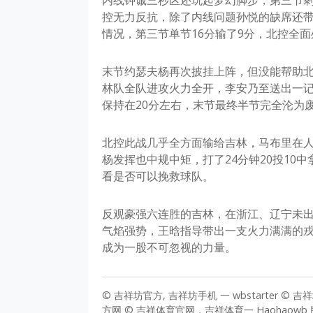
控无力反抗，除了内线问题孙悦的缺席还
情况，第三节单节16分输了9分，北控全面处
末节约瑟夫杨再次披挂上阵，但没能帮助
林队全队进攻火力全开，李安乃至送出一
保持在20分左右，末节最终半节完全沦为废
北控此战几乎全方面输给吉林，马布里在
杨发挥也中规中矩，打了24分钟20投10
看是否可以挽救球队。
反观豪强六连胜的吉林，在浙江、辽宁未
气焰强势，王晗指导带出一支火力满满的戎
成为一股不可忽视的力量。
© 吉祥坊官方, 吉祥坊手机 一 wbstarter © 
方网 © 吉祥体育官网，吉祥体育一 Haohao