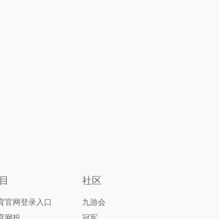
目
社区
育官网登录入口
九游会
育网投
冠军