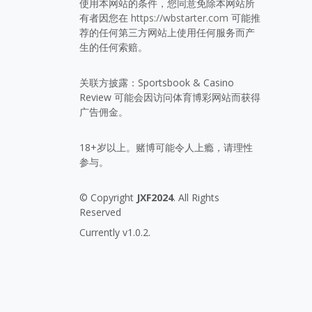
使用本网站的条件，您同意免除本网站所
有者因您在
https://wbstarter.com
可能推
荐的任何第三方网站上使用任何服务而产
生的任何索赔。
关联方披露：Sportsbook & Casino
Review 可能会因访问体育博彩网站而获得
广告佣金。
18+岁以上。赌博可能令人上瘾，请理性
参与。
© Copyright
JXF2024
. All Rights
Reserved
Currently v1.0.2.