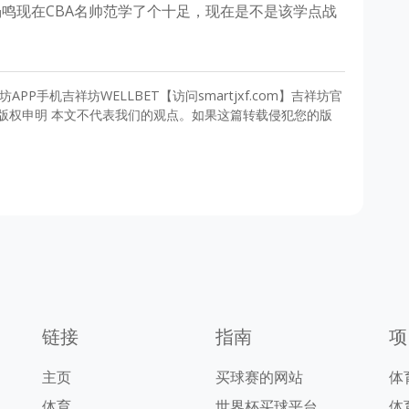
鸣现在CBA名帅范学了个十足，现在是不是该学点战
吉祥坊APP手机吉祥坊WELLBET【访问smartjxf.com】吉祥坊官
wb 版权申明 本文不代表我们的观点。如果这篇转载侵犯您的版
链接
指南
项
主页
买球赛的网站
体
体育
世界杯买球平台
体