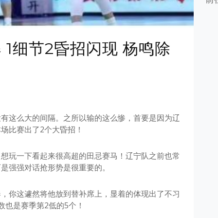
 1细节2昏招闪现 杨鸣除
没有这么大的间隔。之所以输的这么惨，首要是因为辽
场比赛出了2个大昏招！
，想玩一下看起来很高超的田忌赛马！辽宁队之前也常
可是强强对话抢形势是很重要的。
奏，你这遽然将他放到替补席上，显着的体现出了不习
数也是赛季第2低的5个！