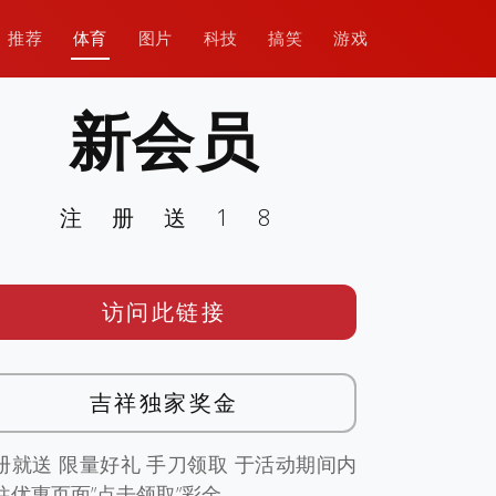
推荐
体育
图片
科技
搞笑
游戏
新会员
注册送18
访问此链接
吉祥独家奖金
册就送 限量好礼 手刀领取 于活动期间内
往优惠页面”点击领取”彩金。