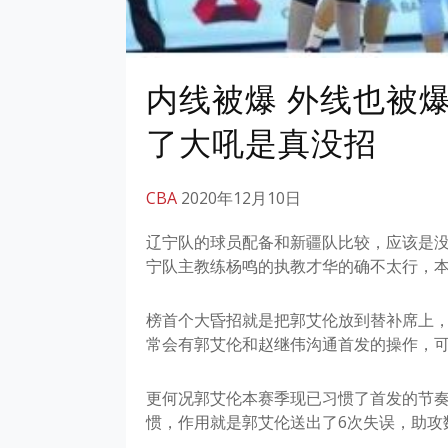
内线被爆 外线也被爆
了大吼是真没招
CBA
2020年12月10日
辽宁队的球员配备和新疆队比较，应该是
宁队主教练杨鸣的执教才华的确不太行，本
榜首个大昏招就是把郭艾伦放到替补席上
常会有郭艾伦和赵继伟沟通首发的操作，
更何况郭艾伦本赛季现已习惯了首发的节
惯，作用就是郭艾伦送出了6次失误，助攻