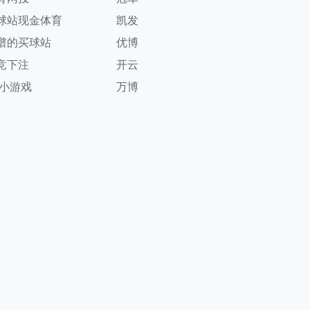
球站现金体育
凯发
谱的买球站
优博
竞下注
开云
g小游戏
万博