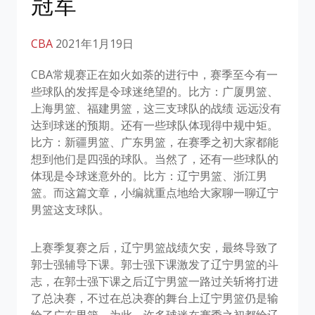
冠军
CBA
2021年1月19日
CBA常规赛正在如火如荼的进行中，赛季至今有一
些球队的发挥是令球迷绝望的。比方：广厦男篮、
上海男篮、福建男篮，这三支球队的战绩 远远没有
达到球迷的预期。还有一些球队体现得中规中矩。
比方：新疆男篮、广东男篮，在赛季之初大家都能
想到他们是四强的球队。当然了，还有一些球队的
体现是令球迷意外的。比方：辽宁男篮、浙江男
篮。而这篇文章，小编就重点地给大家聊一聊辽宁
男篮这支球队。
上赛季复赛之后，辽宁男篮战绩欠安，最终导致了
郭士强辅导下课。郭士强下课激发了辽宁男篮的斗
志，在郭士强下课之后辽宁男篮一路过关斩将打进
了总决赛，不过在总决赛的舞台上辽宁男篮仍是输