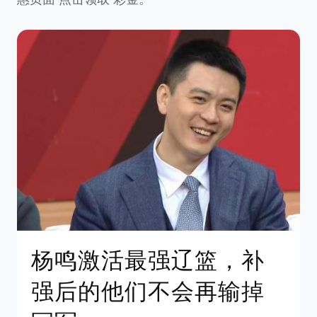
杨鸣激活最强辽篮，补
强后的他们不会再输掉