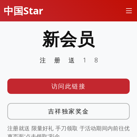
中国Star
新会员
注册送18
访问此链接
吉祥独家奖金
注册就送 限量好礼 手刀领取 于活动期间内前往优
惠页面”点击领取”彩金。