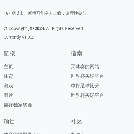
18+岁以上。赌博可能令人上瘾，请理性参与。
© Copyright
JXF2024
. All Rights Reserved
Currently v1.0.2.
链接
指南
主页
买球赛的网站
体育
世界杯买球平台
游戏
球探足球比分
图片
世界杯买球平台
吉祥独家奖金
项目
社区