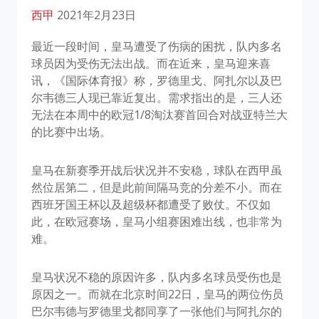
西甲
2021年2月23日
最近一段时间，皇马遭受了伤病的困扰，队内多名
球员因为受伤无法出战。而在近来，皇马迎来喜
讯，《国际体育报》称，罗德里戈、阿扎尔以及巴
尔韦德三人现已靠近复出。需求指出的是，三人还
无法在本周中的欧冠1/8淘汰赛首回合对战亚特兰大
的比赛中出场。
皇马在新赛季开战后状况并不安稳，球队在西甲虽
然位居第二，但是此前间隔马竞的分差不小。而在
西班牙国王杯以及超级杯都遭受了败仗。不仅如
此，在欧冠赛场，皇马小组赛困难出线，也非常为
难。
皇马状况不稳的原因许多，队内多名球员受伤也是
原因之一。而就在北京时间22日，皇马的两位伤员
巴尔韦德与罗德里戈都同享了一张他们与阿扎尔的