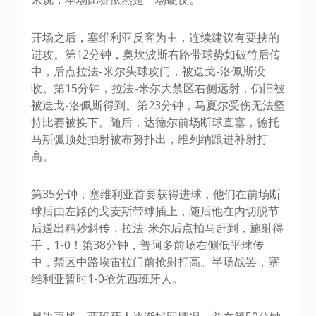
开场之后，塞维利亚反客为主，连续建议有要挟的
进攻。第12分钟，奥坎波斯右路带球势如破竹后传
中，后点拉法-米尔头球攻门，被迭戈-洛佩斯没
收。第15分钟，拉法-米尔大禁区右侧远射，仍旧被
被迭戈-洛佩斯得到。第23分钟，马夏尔受伤无法坚
持比赛被换下。随后，达德尔前场断球直塞，德托
马斯弧顶处抽射被布努扑出，维列纳跟进补射打
高。
第35分钟，塞维利亚首要获得进球，他们在前场断
球后由左路的戈麦斯带球插上，随后他在内切脱节
后送出精妙斜传，拉法-米尔后点拍马赶到，施射得
手，1-0！第38分钟，普阿多前场右侧低平球传
中，禁区中路埃雷拉门前抢射打高。半场战罢，塞
维利亚暂时1-0抢先西班牙人。