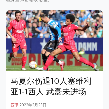
马夏尔伤退10人塞维利
亚1-1西人 武磊未进场
西甲
2022年2月23日