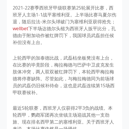
2021-22赛季西班牙甲级联赛第25轮展开比赛，西
班牙人主场1-1战平塞维利亚。上半场比赛马夏尔伤
退，随后拉法-米尔头球破门为塞维利亚获得抢先；
wellbet
下半场达德尔头槌为西班牙人扳平比分，孔
德由于附加动作被红牌罚下，我国球员武磊担任候
补但没有上台。
上轮西甲的加泰德比战，武磊枯坐板凳没有上台，
在比赛的毕竟阶段，梅拉梅德与巴萨中卫皮克发生
肢体冲突，两人双双被红牌罚下，本轮西甲梅拉梅
德将停赛缺阵。尽管如此，与梅拉梅德同为前场球
员的武磊仍旧候补待命，这也是武磊连续第15场西
甲联赛候补。
最近5轮联赛，西班牙人仅获得2平3负的战绩。本
轮西甲，鹦鹉军团再次坐镇主场迎战其他一支劲
旅、现在排名西甲第二的塞维利亚。关于西班牙人
来说，本场比赛依然是一场硬仗。