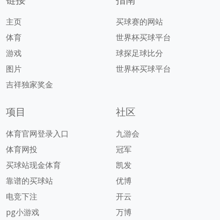
主页
买球赛的网站
体育
世界杯买球平台
游戏
球探足球比分
图片
世界杯买球平台
吉祥独家奖金
项目
社区
体育官网登录入口
九游会
体育网投
冠军
买球站现金体育
凯发
靠谱的买球站
优博
电竞下注
开云
pg小游戏
万博