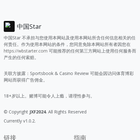
中国Star
中国Star 不承担与您使用本网站及使用本网站所含任何信息相关的任
何责任。作为使用本网站的条件，您同意免除本网站所有者因您在
https://wbstarter.com
可能推荐的任何第三方网站上使用任何服务而
产生的任何索赔。
关联方披露：Sportsbook & Casino Review 可能会因访问体育博彩
网站而获得广告佣金。
18+岁以上。赌博可能令人上瘾，请理性参与。
© Copyright
JXF2024
. All Rights Reserved
Currently v1.0.2.
链接
指南