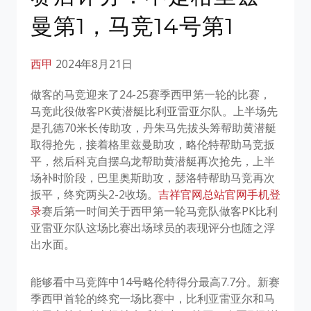
曼第1，马竞14号第1
西甲
2024年8月21日
做客的马竞迎来了24-25赛季西甲第一轮的比赛，
马竞此役做客PK黄潜艇比利亚雷亚尔队。上半场先
是孔德70米长传助攻，丹朱马先拔头筹帮助黄潜艇
取得抢先，接着格里兹曼助攻，略伦特帮助马竞扳
平，然后科克自摆乌龙帮助黄潜艇再次抢先，上半
场补时阶段，巴里奥斯助攻，瑟洛特帮助马竞再次
扳平，终究两头2-2收场。
吉祥官网总站官网手机登
录
赛后第一时间关于西甲第一轮马竞队做客PK比利
亚雷亚尔队这场比赛出场球员的表现评分也随之浮
出水面。
能够看中马竞阵中14号略伦特得分最高7.7分。新赛
季西甲首轮的终究一场比赛中，比利亚雷亚尔和马