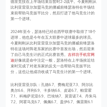
德里竞技在上半场结束后暂时2-2战平。今夏刚刚从
比利亚雷亚尔加盟马竞的挪威前锋瑟洛特在半场结
束前帮助马竞扳平比分，然后打进了他马竞生计的
第一个进球。
2024年至今，瑟洛特已经在西甲联赛中取得了18个
进球，他也是今年在五大联赛中进球最多的球员。
今夏刚刚从比利亚雷亚尔加盟马竞的挪威前锋瑟洛
特在这场对阵老东家的比赛中首发出场，然后迎来
了自己马竞生计的正式比赛首秀。
吉祥坊手机官网
迪
好像就是命中注定一般，瑟洛特在上半场挨近结
束时完成了对老东家的反戈一击帮助马竞扳平比
分，这也让他成功收成了马竞生计的第一个进球。
比利亚雷亚尔队：孔德6.7、费梅尼亚7.3、阿尔比
奥尔6.6、拜利6.9、卡多纳6.6、皮诺6.7、帕雷霍
7.1、科梅萨尼亚6.9、巴埃纳7、莫雷诺7.4、丹朱马
7.2、阿霍马克6.7、佩佩6.7、盖伊6.7、佩雷斯6.1