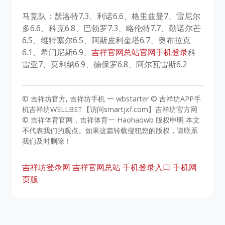
马竞队：瑟洛特7.3、利诺6.6、格里兹曼7、雷尼尔
多6.6、科克6.8、巴勃罗7.3、略伦特7.7、勒诺尔芒
6.5、维特塞尔6.5、阿斯皮利奎塔6.7、奥布拉克
6.1、希门尼斯6.9、
吉祥官网总站官网手机登录
科
雷亚7、莫利纳6.9、德保罗6.8、阿尔瓦雷斯6.2
© 吉祥坊官方, 吉祥坊手机 一 wbstarter © 吉祥坊APP手
机吉祥坊WELLBET【访问smartjxf.com】吉祥坊官方网
© 吉祥体育官网，吉祥体育一 Haohaowb 版权申明 本文
不代表我们的观点。如果这篇转载侵犯您的版权，请联系
我们及时删除！
吉祥坊登录网
吉祥官网总站
手机登录入口
手机网
页版