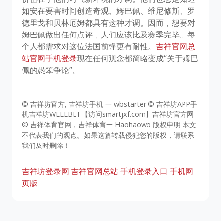
如安在要害时间创造奇观。姆巴佩、维尼修斯、罗
德里戈和贝林厄姆都具有这种才调。因而，想要对
姆巴佩做出任何点评，人们应该比及赛季完毕。每
个人都需求对这位法国前锋更有耐性。
吉祥官网总
站官网手机登录
现在任何观念都简略变成“关于姆巴
佩的愚笨争论”。
© 吉祥坊官方, 吉祥坊手机 一 wbstarter © 吉祥坊APP手
机吉祥坊WELLBET【访问smartjxf.com】吉祥坊官方网
© 吉祥体育官网，吉祥体育一 Haohaowb 版权申明 本文
不代表我们的观点。如果这篇转载侵犯您的版权，请联系
我们及时删除！
吉祥坊登录网
吉祥官网总站
手机登录入口
手机网
页版