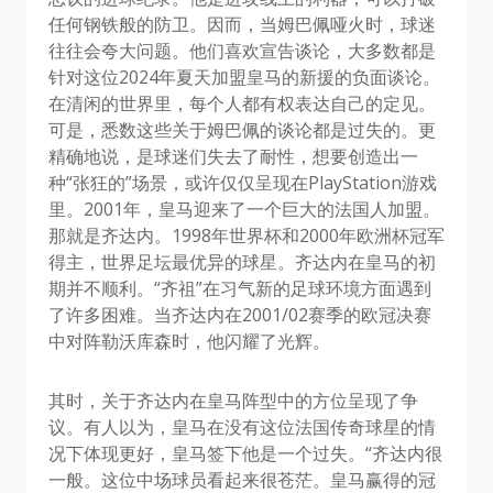
任何钢铁般的防卫。因而，当姆巴佩哑火时，球迷
往往会夸大问题。他们喜欢宣告谈论，大多数都是
针对这位2024年夏天加盟皇马的新援的负面谈论。
在清闲的世界里，每个人都有权表达自己的定见。
可是，悉数这些关于姆巴佩的谈论都是过失的。更
精确地说，是球迷们失去了耐性，想要创造出一
种“张狂的”场景，或许仅仅呈现在PlayStation游戏
里。2001年，皇马迎来了一个巨大的法国人加盟。
那就是齐达内。1998年世界杯和2000年欧洲杯冠军
得主，世界足坛最优异的球星。齐达内在皇马的初
期并不顺利。“齐祖”在习气新的足球环境方面遇到
了许多困难。当齐达内在2001/02赛季的欧冠决赛
中对阵勒沃库森时，他闪耀了光辉。
其时，关于齐达内在皇马阵型中的方位呈现了争
议。有人以为，皇马在没有这位法国传奇球星的情
况下体现更好，皇马签下他是一个过失。“齐达内很
一般。这位中场球员看起来很苍茫。皇马赢得的冠