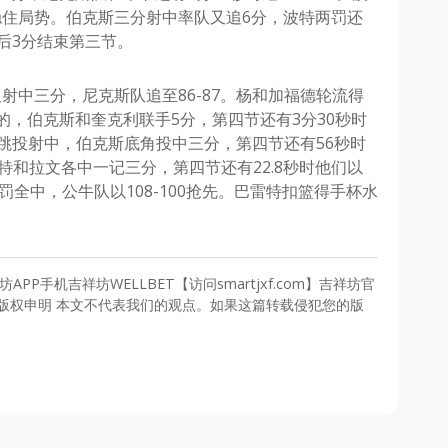
住局势。伯克斯三分射中率队又追6分，波特两罚还
落后3分结束第三节。
射中三分，尼克斯队追至86-87。杨和加福德轮流得
的，伯克斯和奎克利联手5分，第四节还有3分30秒时
文跳投射中，伯克斯底角投中三分，第四节还有56秒时
特和拉文各中一记三分，第四节还有22.8秒时他们以
两罚全中，公牛队以108-100抢先。巴雷特扣篮得手杯水
吉祥坊APP手机吉祥坊WELLBET【访问smartjxf.com】吉祥坊官
wb 版权申明 本文不代表我们的观点。如果这篇转载侵犯您的版