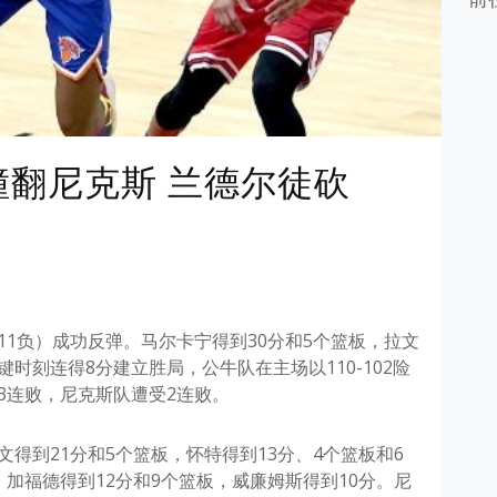
撞翻尼克斯 兰德尔徒砍
11负）成功反弹。马尔卡宁得到30分和5个篮板，拉文
时刻连得8分建立胜局，公牛队在主场以110-102险
3连败，尼克斯队遭受2连败。
文得到21分和5个篮板，怀特得到13分、4个篮板和6
，加福德得到12分和9个篮板，威廉姆斯得到10分。尼