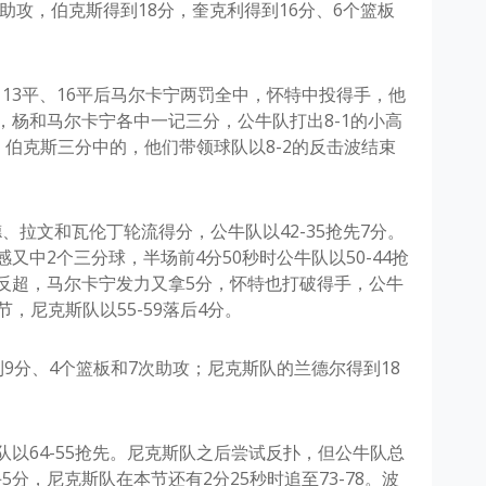
次助攻，伯克斯得到18分，奎克利得到16分、6个篮板
13平、16平后马尔卡宁两罚全中，怀特中投得手，他
，杨和马尔卡宁各中一记三分，公牛队打出8-1的小高
血，伯克斯三分中的，他们带领球队以8-2的反击波结束
拉文和瓦伦丁轮流得分，公牛队以42-35抢先7分。
又中2个三分球，半场前4分50秒时公牛队以50-44抢
反超，马尔卡宁发力又拿5分，怀特也打破得手，公牛
节，尼克斯队以55-59落后4分。
9分、4个篮板和7次助攻；尼克斯队的兰德尔得到18
以64-55抢先。尼克斯队之后尝试反扑，但公牛队总
分，尼克斯队在本节还有2分25秒时追至73-78。波