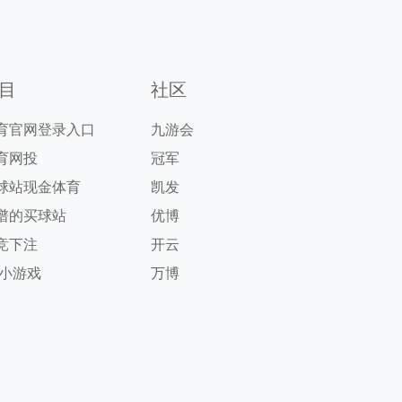
目
社区
育官网登录入口
九游会
育网投
冠军
球站现金体育
凯发
谱的买球站
优博
竞下注
开云
g小游戏
万博