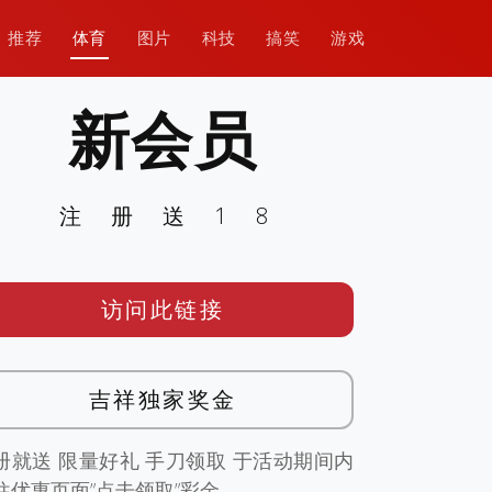
推荐
体育
图片
科技
搞笑
游戏
新会员
注册送18
访问此链接
吉祥独家奖金
册就送 限量好礼 手刀领取 于活动期间内
往优惠页面”点击领取”彩金。