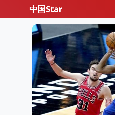
中国Star