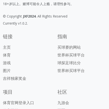
18+岁以上。赌博可能令人上瘾，请理性参与。
© Copyright
JXF2024
. All Rights Reserved
Currently v1.0.2.
链接
指南
主页
买球赛的网站
体育
世界杯买球平台
游戏
球探足球比分
图片
世界杯买球平台
吉祥独家奖金
项目
社区
体育官网登录入口
九游会