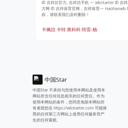
© 吉祥坊官方, 吉祥坊手机 一 wbstarter © 
方网 © 吉祥体育官网，吉祥体育一 Haohao
权，请联系我们及时删除！
卡佩拉
卡特
奥科科
特雷-杨
中国Star
中国Star 不承担与您使用本网站及使用本
网站所含任何信息相关的任何责任。作为
使用本网站的条件，您同意免除本网站所
有者因您在
https://wbstarter.com
可能推
荐的任何第三方网站上使用任何服务而产
生的任何索赔。