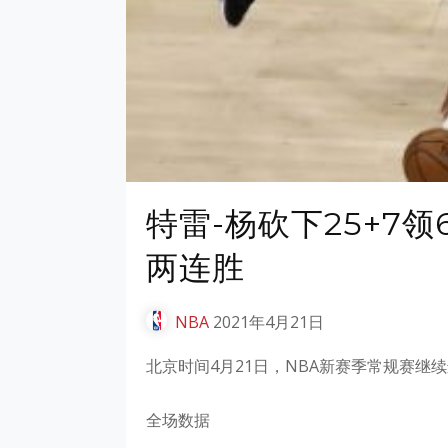
特雷-杨砍下25+7
两连胜
NBA
2021年4月21日
北京时间4月21日，NBA新赛季常规赛继续
全场数据