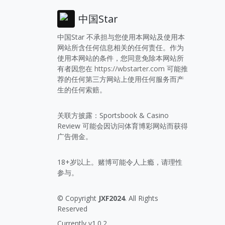
中国Star
中国Star 不承担与您使用本网站及使用本
网站所含任何信息相关的任何责任。作为
使用本网站的条件，您同意免除本网站所
有者因您在
https://wbstarter.com
可能推
荐的任何第三方网站上使用任何服务而产
生的任何索赔。
关联方披露：Sportsbook & Casino
Review 可能会因访问体育博彩网站而获得
广告佣金。
18+岁以上。赌博可能令人上瘾，请理性
参与。
© Copyright
JXF2024
. All Rights
Reserved
Currently v1.0.2.