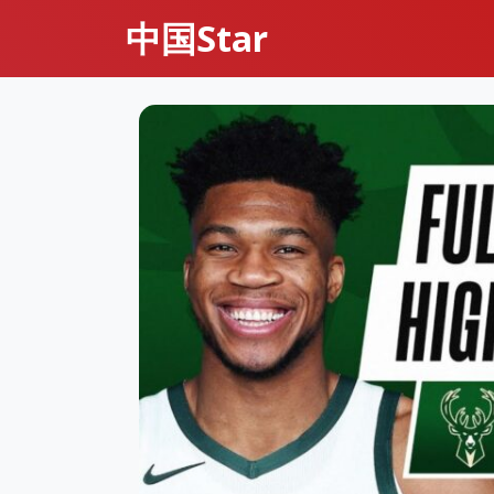
中国Star