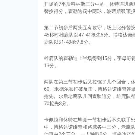
开场的7平后科林斯三分中的，休特连进两球
替换得分，霍勒迪罚中两球，波蒂斯弧顶投中
第二节初步后两头互有攻守，场上比分替换
45秒时雄鹿队以47-41抢先6分。博格
鹿队以51-43抢先8分。
雄鹿队的霍勒迪上半场得到15分，字母哥得
13分。
两队在第三节初步后又拉锯了几个回合，休
60。米德尔顿打破反击，博格达诺维奇连
抢先。尔后老鹰队几回查验追分，雄鹿队都
70抢先8分。
卡佩拉和休特在毕竟一节初步后不久联手5分
中，博格达诺维奇和路威各中三分，老鹰队以
他再中2个三分，一人独取9分，博格达诺维