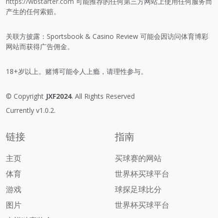
https://wbstarter.com
可能推荐的任何第三方网站上使用任何服务而
产生的任何索赔。
关联方披露：Sportsbook & Casino Review 可能会因访问体育博彩
网站而获得广告佣金。
18+岁以上。赌博可能令人上瘾，请理性参与。
© Copyright
JXF2024
. All Rights Reserved
Currently v1.0.2.
链接
指南
主页
买球赛的网站
体育
世界杯买球平台
游戏
球探足球比分
图片
世界杯买球平台