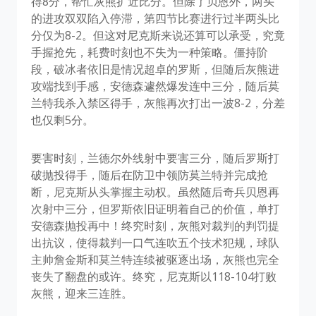
得8分，帮忙灰熊扩近比分。但除了贝恩外，两头
的进攻双双陷入停滞，第四节比赛进行过半两头比
分仅为8-2。但这对尼克斯来说还算可以承受，究竟
手握抢先，耗费时刻也不失为一种策略。僵持阶
段，破冰者依旧是情况超卓的罗斯，但随后灰熊进
攻端找到手感，安德森遽然爆发连中三分，随后莫
兰特我杀入禁区得手，灰熊再次打出一波8-2，分差
也仅剩5分。
要害时刻，兰德尔外线射中要害三分，随后罗斯打
破抛投得手，随后在防卫中领防莫兰特并完成抢
断，尼克斯从头掌握主动权。虽然随后奇兵贝恩再
次射中三分，但罗斯依旧证明着自己的价值，单打
安德森抛投再中！终究时刻，灰熊对裁判的判罚提
出抗议，使得裁判一口气连吹五个技术犯规，球队
主帅詹金斯和莫兰特连续被驱逐出场，灰熊也完全
丧失了翻盘的或许。终究，尼克斯以118-104打败
灰熊，迎来三连胜。