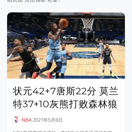
状元42+7唐斯22分 莫兰
特37+10灰熊打败森林狼
NBA
2021年5月6日