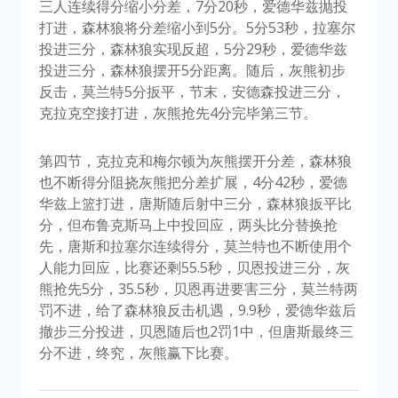
三人连续得分缩小分差，7分20秒，爱德华兹抛投
打进，森林狼将分差缩小到5分。5分53秒，拉塞尔
投进三分，森林狼实现反超，5分29秒，爱德华兹
投进三分，森林狼摆开5分距离。随后，灰熊初步
反击，莫兰特5分扳平，节末，安德森投进三分，
克拉克空接打进，灰熊抢先4分完毕第三节。
第四节，克拉克和梅尔顿为灰熊摆开分差，森林狼
也不断得分阻挠灰熊把分差扩展，4分42秒，爱德
华兹上篮打进，唐斯随后射中三分，森林狼扳平比
分，但布鲁克斯马上中投回应，两头比分替换抢
先，唐斯和拉塞尔连续得分，莫兰特也不断使用个
人能力回应，比赛还剩55.5秒，贝恩投进三分，灰
熊抢先5分，35.5秒，贝恩再进要害三分，莫兰特两
罚不进，给了森林狼反击机遇，9.9秒，爱德华兹后
撤步三分投进，贝恩随后也2罚1中，但唐斯最终三
分不进，终究，灰熊赢下比赛。