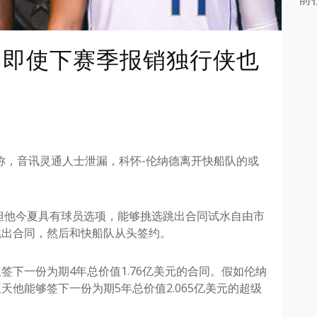
 即使下赛季报销独行侠也
称，音讯灵通人士泄漏，科怀-伦纳德离开快船队的或
，但他今夏具有球员选项，能够挑选跳出合同试水自由市
跳出合同，然后和快船队从头签约。
下一份为期4年总价值1.76亿美元的合同。假如伦纳
他能够签下一份为期5年总价值2.065亿美元的超级