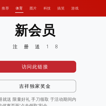
推荐
体育
图片
科技
搞笑
游戏
新会员
注册送18
访问此链接
吉祥独家奖金
册就送 限量好礼 手刀领取 于活动期间内
往优惠页面”点击领取”彩金。