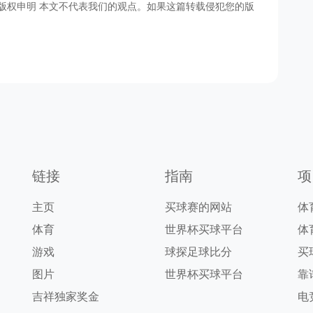
wb 版权申明 本文不代表我们的观点。如果这篇转载侵犯您的版
链接
指南
项
主页
买球赛的网站
体
体育
世界杯买球平台
体
游戏
球探足球比分
买
图片
世界杯买球平台
靠
吉祥独家奖金
电