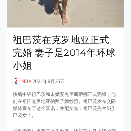
祖巴茨在克罗地亚正式
完婚 妻子是2014年环球
小姐
NBA
2021年8月25日
快船中锋祖巴茨和未婚妻克里斯蒂娜正式完婚，他
们在祖国克罗地亚拍照了婚纱照。祖巴茨发布交际
媒体宣布了这个喜讯，并配文道：祖巴茨先生&祖
巴茨女士。