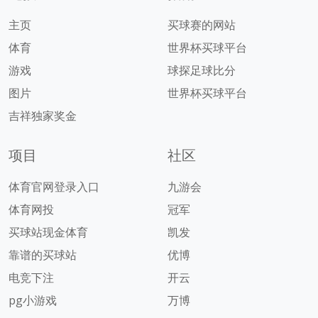
主页
买球赛的网站
体育
世界杯买球平台
游戏
球探足球比分
图片
世界杯买球平台
吉祥独家奖金
项目
社区
体育官网登录入口
九游会
体育网投
冠军
买球站现金体育
凯发
靠谱的买球站
优博
电竞下注
开云
pg小游戏
万博