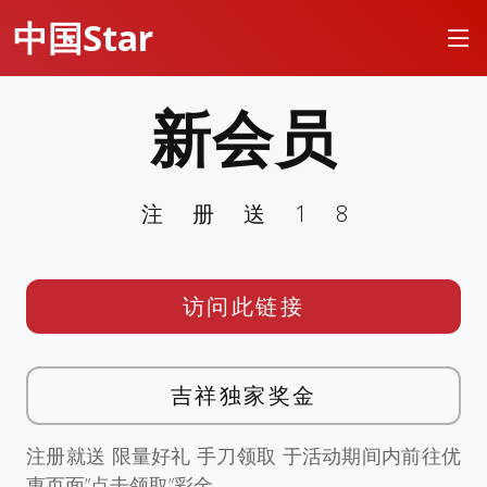
中国Star
新会员
注册送18
访问此链接
吉祥独家奖金
注册就送 限量好礼 手刀领取 于活动期间内前往优
惠页面”点击领取”彩金。