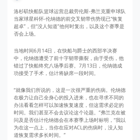
洛杉矶快船队篮球运营总裁劳伦斯-弗兰克重申球队
当家球星科怀-伦纳德的前交叉韧带伤势现已“恢复
超卓”，但“没人知道”他何时复出，以及这个赛季是
否会上场。
当地时间6月14日，在快船与爵士的西部半决赛
中，伦纳德遭受了前十字韧带撕裂，由于受伤，他
错过了快船终究八场季后赛。7月13日，伦纳德成
功接受了手术，估计将缺席一段时间。
“就像我们所说的，这是一次很严重的伤病。伦纳德
在极力让自己全身心的投入进来，也在寻求不同的
办法看看怎样可以加速恢复速度，但这需求必定的
时间。我们甚至不会去议论这个论题。”弗兰克在被
问及是否估计伦纳德会在本赛季上场时标明，“我以
为在这一点上，当你在应对ACL的伤病时，没人知
道恢复需求多长时间。”