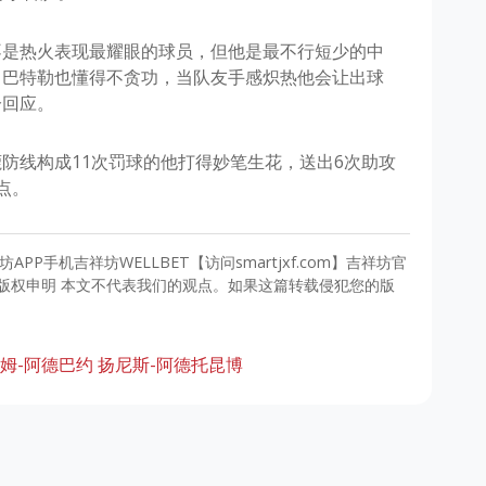
不是热火表现最耀眼的球员，但他是最不行短少的中
，巴特勒也懂得不贪功，当队友手感炽热他会让出球
分回应。
防线构成11次罚球的他打得妙笔生花，送出6次助攻
点。
吉祥坊APP手机吉祥坊WELLBET【访问smartjxf.com】吉祥坊官
wb 版权申明 本文不代表我们的观点。如果这篇转载侵犯您的版
姆-阿德巴约
扬尼斯-阿德托昆博