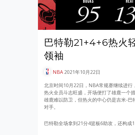
巴特勒21+4+6热
领袖
NBA
2021年10月22日
北京时间10月22日，NBA常规赛继续进
热火全员斗志旺盛，开场便打了雄鹿一个
雄鹿难以防卫，但热火的中心仍是吉米-巴
对手。
巴特勒全场拿到21分4篮板6助攻，还构成