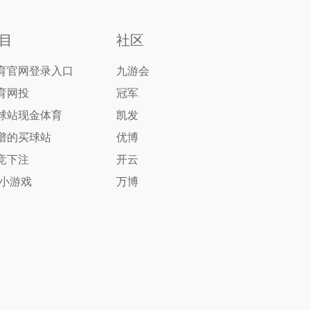
目
社区
育官网登录入口
九游会
育网投
冠军
球站现金体育
凯发
谱的买球站
优博
竞下注
开云
g小游戏
万博