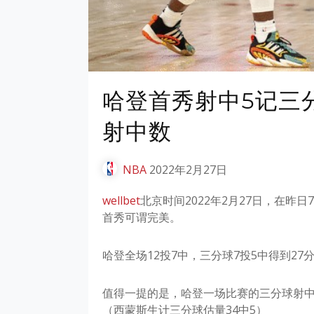
哈登首秀射中5记三
射中数
NBA
2022年2月27日
wellbet
北京时间2022年2月27日，在昨日
首秀可谓完美。
哈登全场12投7中，三分球7投5中得到27分
值得一提的是，哈登一场比赛的三分球射中
（西蒙斯生计三分球估量34中5）