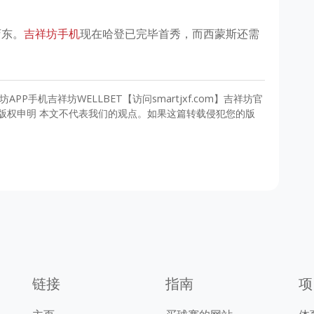
店东。
吉祥坊手机
现在哈登已完毕首秀，而西蒙斯还需
吉祥坊APP手机吉祥坊WELLBET【访问smartjxf.com】吉祥坊官
wb 版权申明 本文不代表我们的观点。如果这篇转载侵犯您的版
链接
指南
项