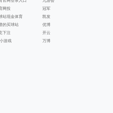
育官网登录入口
九游会
育网投
冠军
球站现金体育
凯发
谱的买球站
优博
竞下注
开云
g小游戏
万博