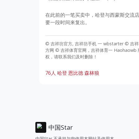
在此前的一笔买卖中，哈登与西蒙斯交流
要一段时间来复出。
© 吉祥坊官方, 吉祥坊手机 一 wbstarter © 
方网 © 吉祥体育官网，吉祥体育一 Haohao
权，请联系我们及时删除！
76人
哈登
恩比德
森林狼
中国Star
中国Star 不承担与您使用本网站及使用本