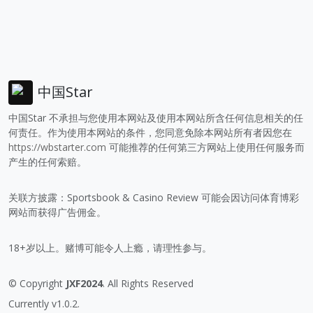
中国Star
中国Star 不承担与您使用本网站及使用本网站所含任何信息相关的任
何责任。作为使用本网站的条件，您同意免除本网站所有者因您在
https://wbstarter.com
可能推荐的任何第三方网站上使用任何服务而
产生的任何索赔。
关联方披露：Sportsbook & Casino Review 可能会因访问体育博彩
网站而获得广告佣金。
18+岁以上。赌博可能令人上瘾，请理性参与。
© Copyright
JXF2024
. All Rights Reserved
Currently v1.0.2.