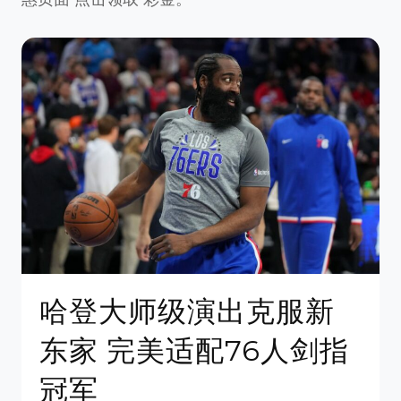
哈登大师级演出克服新
东家 完美适配76人剑指
冠军