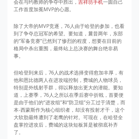
会在与约教师的争夺中胜出，
吉祥坊手机
一圆自己
工作首度加冕MVP的心愿。
除了大帝的MVP竞逐，76人由于哈登的参加，也看
到了争夺总冠军的希望。要知道，曩昔两年，东部
的“军备竞赛”已然到了惨烈的程度，想要在目前的
格局中杀出重围，最终站上总决赛的舞台绝非易
事。
但哈登到来后，76人的战术选择变得愈加丰厚，有
他和恩比德两人在进攻端控制，费城的人物球员，
特别是外线射手群，得以释放出更大的潜能。要知
道，上赛季，76人之所以在季后赛中折戟，首要便
是由于他们的“进攻组”和“防卫组”分工过于清楚，而
本-西蒙斯作为核心组织者，却没有投射才干，这个
大软肋最终遭到了老鹰的针对。可现在，在哈登全
盘掌控进攻后，费城的这块短板算是被彻底补齐
了。