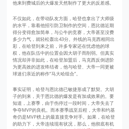
他来到费城后的大爆发天然制作了更大的反差感。
不仅如此，在带动队友方面，哈登也拿出了大师级
的水平，靠着他招引防卫制作的空间，恩比德近期
得分变得愈加简单，与公牛的竞赛，大帝甚至没费
多少力气，就轻松轰出43分。外线的马克西相同出
彩，在哈登到来之前，许多专家还在忧虑他的球
权，他在队伍中的位置会因大胡子而削弱。但真实
情况却并非如此，在哈登加盟后，马克西反倒进阶
为更高效的进攻终结者，他与哈登、大帝一同更被
球迷们亲近的称作“马大哈组合”。
事实证明，哈登与恩比德已敏捷形成了默契。大胡
子的到来，关于恩比德的爆发是有加成效果的。要
知道，上赛季，由于伤停过一段时间，大帝失去了
争夺MVP的良机。而本赛季战至后程，大帝和约基
奇仍是MVP榜上的最直接竞争对手。如果，在哈登
的助力下，大帝连续现有状况，那么，他彻底有机