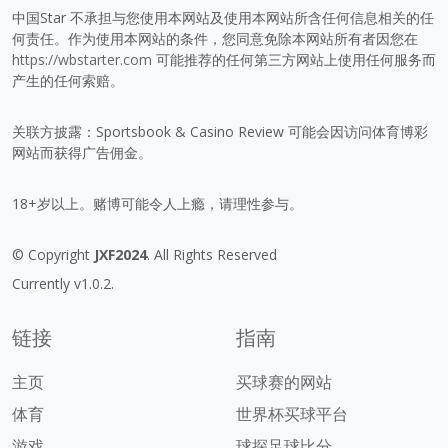
中国Star 不承担与您使用本网站及使用本网站所含任何信息相关的任
何责任。作为使用本网站的条件，您同意免除本网站所有者因您在
https://wbstarter.com
可能推荐的任何第三方网站上使用任何服务而
产生的任何索赔。
关联方披露：Sportsbook & Casino Review 可能会因访问体育博彩
网站而获得广告佣金。
18+岁以上。赌博可能令人上瘾，请理性参与。
© Copyright
JXF2024
. All Rights Reserved
Currently v1.0.2.
链接
指南
主页
买球赛的网站
体育
世界杯买球平台
游戏
球探足球比分