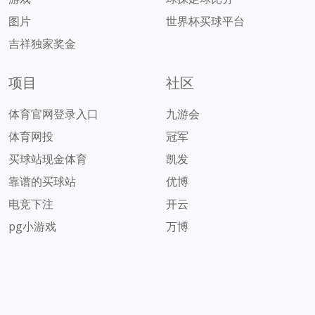
图片
世界杯买球平台
吉祥独家奖金
项目
社区
体育官网登录入口
九游会
体育网投
冠军
买球站现金体育
凯发
靠谱的买球站
优博
电竞下注
开云
pg小游戏
万博