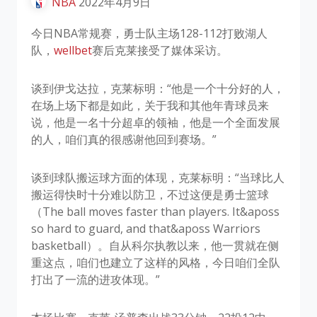
NBA
2022年4月9日
今日NBA常规赛，勇士队主场128-112打败湖人
队，
wellbet
赛后克莱接受了媒体采访。
谈到伊戈达拉，克莱标明：“他是一个十分好的人，
在场上场下都是如此，关于我和其他年青球员来
说，他是一名十分超卓的领袖，他是一个全面发展
的人，咱们真的很感谢他回到赛场。”
谈到球队搬运球方面的体现，克莱标明：“当球比人
搬运得快时十分难以防卫，不过这便是勇士篮球
（The ball moves faster than players. It&aposs
so hard to guard, and that&aposs Warriors
basketball）。自从科尔执教以来，他一贯就在侧
重这点，咱们也建立了这样的风格，今日咱们全队
打出了一流的进攻体现。”