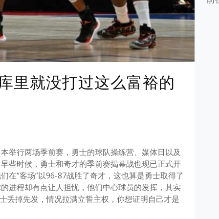
库里就没打过这么富裕的
日本举行两场季前赛，勇士的球队操练营、媒体日以及
。早些时候，勇士和奇才的季前赛揭幕战也现已正式开
在“客场”以96-87战胜了奇才，这也算是勇士取得了
球的进程却有点让人担忧，他们中心球员的发挥，其实
归勇士丢掉先发，情况拉满立誓主权，你想证明自己才是