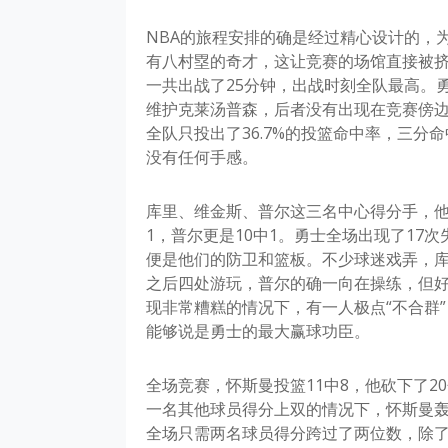
NBA的旅程安排的确是经过精心设计的，
有八村塁的奇才，这让竞赛的场馆直接被
一共出战了25分钟，出战时刻全队最高。
维护克莱汤普森，后者没有出现在竞赛傍
全队只投出了36.7%的投篮命中率，三分命
没有任何手感。
库里、维金斯、普尔这三名中心得分手，他们
1，普尔更是10中1。勇士全场出现了17
便是他们的防卫和篮板。不少球迷戏弄，库
之后四处游玩，普尔的确一向在操练，但
现非常糟糕的情况下，有一人极点“不合群
能够说是勇士的最大赢球功臣。
全场竞赛，怀斯曼投篮11中8，他砍下了2
一名其他球员得分上双的情况下，怀斯曼轰
全场只需两名球员得分跨过了两位数，除了