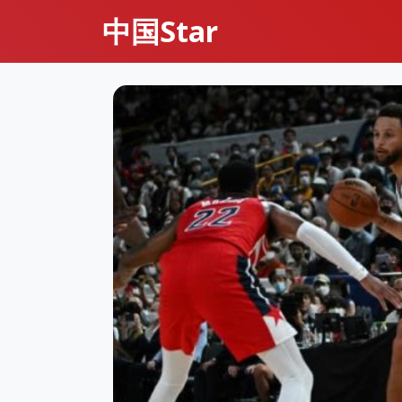
中国Star