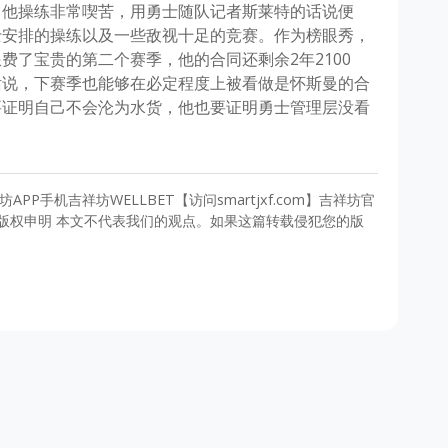
，他操练非常喫苦，用勇士随队记者斯莱特的话说便
士安排的操练以及一些敌视十足的竞赛。作为榜眼秀，
费了宝贵的第二个赛季，他的合同还剩余2年2100
话说，下赛季也能够在必定程度上被看做是怀斯曼的合
要证明自己不会沦为水货，他也要证明勇士管理层没看
吉祥坊APP手机吉祥坊WELLBET【访问smartjxf.com】吉祥坊官
wb 版权申明 本文不代表我们的观点。如果这篇转载侵犯您的版