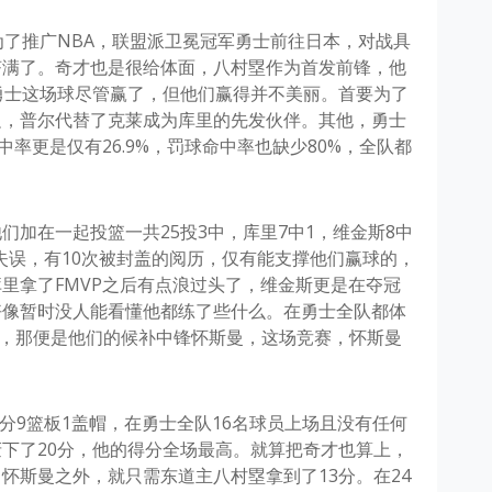
为了推广NBA，联盟派卫冕冠军勇士前往日本，对战具
挤满了。奇才也是很给体面，八村塁作为首发前锋，他
勇士这场球尽管赢了，但他们赢得并不美丽。首要为了
边，普尔代替了克莱成为库里的先发伙伴。其他，勇士
中率更是仅有26.9%，罚球命中率也缺少80%，全队都
加在一起投篮一共25投3中，库里7中1，维金斯8中
次失误，有10次被封盖的阅历，仅有能支撑他们赢球的，
里拿了FMVP之后有点浪过头了，维金斯更是在夺冠
好像暂时没人能看懂他都练了些什么。在勇士全队都体
”，那便是他们的候补中锋怀斯曼，这场竞赛，怀斯曼
0分9篮板1盖帽，在勇士全队16名球员上场且没有任何
下了20分，他的得分全场最高。就算把奇才也算上，
怀斯曼之外，就只需东道主八村塁拿到了13分。在24