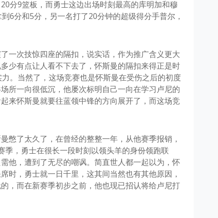
20分9篮板，而勇士这边出场时刻最高的库明加和穆
到6分和5分，另一名打了20分钟的超级得分手普尔，
演了一次技惊四座的隔扣，说实话，作为推广含义更大
现多少有点让人看不下去了，怀斯曼的隔扣来得正是时
实力。当然了，这场竞赛也是怀斯曼在受伤之后的初度
共场所一向很低沉，他屡次标明自己一向在学习卢尼的
看起来怀斯曼就要往蓝领中锋的方向展开了，而这场竞
斯曼憋了太久了，在曾经的整整一年，从他赛季报销，
赛季，勇士在很长一段时刻以领头羊的身份领跑联
只需他，遭到了无尽的嘲讽。简直世人都一起以为，怀
缺席时，勇士就一日千里，这其间当然也有其他原因，
无的，而在新赛季初步之前，他也现已招认将给卢尼打