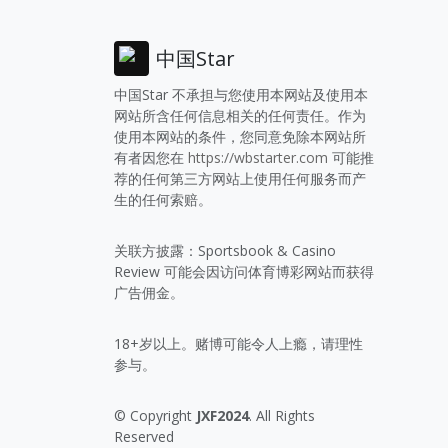
中国Star
中国Star 不承担与您使用本网站及使用本
网站所含任何信息相关的任何责任。作为
使用本网站的条件，您同意免除本网站所
有者因您在
https://wbstarter.com
可能推
荐的任何第三方网站上使用任何服务而产
生的任何索赔。
关联方披露：Sportsbook & Casino
Review 可能会因访问体育博彩网站而获得
广告佣金。
18+岁以上。赌博可能令人上瘾，请理性
参与。
© Copyright
JXF2024
. All Rights
Reserved