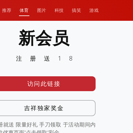
推荐
体育
图片
科技
搞笑
游戏
新会员
注册送18
访问此链接
吉祥独家奖金
册就送 限量好礼 手刀领取 于活动期间内
往优惠页面”点击领取”彩金。