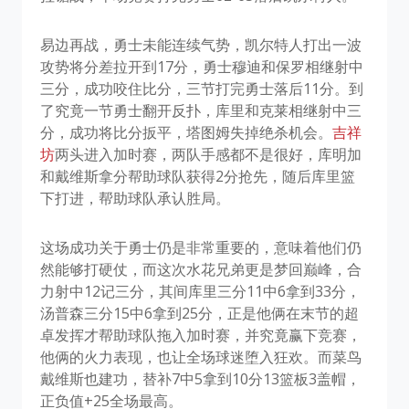
易边再战，勇士未能连续气势，凯尔特人打出一波
攻势将分差拉开到17分，勇士穆迪和保罗相继射中
三分，成功咬住比分，三节打完勇士落后11分。到
了究竟一节勇士翻开反扑，库里和克莱相继射中三
分，成功将比分扳平，塔图姆失掉绝杀机会。
吉祥
坊
两头进入加时赛，两队手感都不是很好，库明加
和戴维斯拿分帮助球队获得2分抢先，随后库里篮
下打进，帮助球队承认胜局。
这场成功关于勇士仍是非常重要的，意味着他们仍
然能够打硬仗，而这次水花兄弟更是梦回巅峰，合
力射中12记三分，其间库里三分11中6拿到33分，
汤普森三分15中6拿到25分，正是他俩在末节的超
卓发挥才帮助球队拖入加时赛，并究竟赢下竞赛，
他俩的火力表现，也让全场球迷堕入狂欢。而菜鸟
戴维斯也建功，替补7中5拿到10分13篮板3盖帽，
正负值+25全场最高。