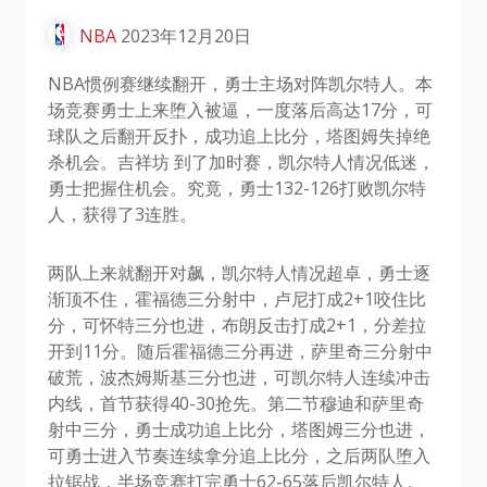
NBA
2023年12月20日
NBA惯例赛继续翻开，勇士主场对阵凯尔特人。本
场竞赛勇士上来堕入被逼，一度落后高达17分，可
球队之后翻开反扑，成功追上比分，塔图姆失掉绝
杀机会。吉祥坊 到了加时赛，凯尔特人情况低迷，
勇士把握住机会。究竟，勇士132-126打败凯尔特
人，获得了3连胜。
两队上来就翻开对飙，凯尔特人情况超卓，勇士逐
渐顶不住，霍福德三分射中，卢尼打成2+1咬住比
分，可怀特三分也进，布朗反击打成2+1，分差拉
开到11分。随后霍福德三分再进，萨里奇三分射中
破荒，波杰姆斯基三分也进，可凯尔特人连续冲击
内线，首节获得40-30抢先。第二节穆迪和萨里奇
射中三分，勇士成功追上比分，塔图姆三分也进，
可勇士进入节奏连续拿分追上比分，之后两队堕入
拉锯战，半场竞赛打完勇士62-65落后凯尔特人。