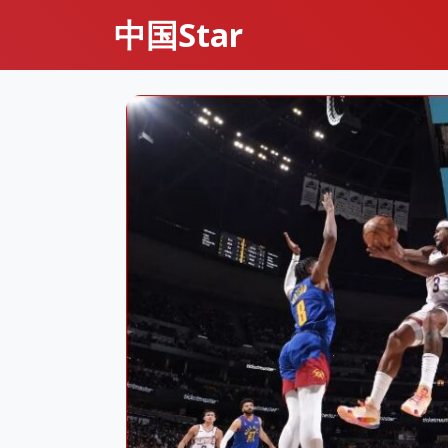
中国Star