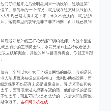
他们仔细起来之后全明星周末一场没输，这场是第1
就懂了。很简单的一个情况，就是现在这支球队只怕太
5人组现已是明牌固定下来，永久不会换的，就是这5
教师。这套阵型的攻守是非常非常均衡，而且现已做到
，然后最好是外线三杆枪都能军训约教师。有这个配备
也就是初步的王朝勇士队，水花兄弟+杜兰特或者是太
进攻去破解掘金，其他的球队都没有机会。你就正常跟
了。
部仅有一个可以实打实干了掘金两场的部队，真的是纯
像湖人杀进西决被掘金直接横扫，裁判协助都没用，而
了，假定保罗不伤还真未必是谁赢谁输。所以说现在真实
是太阳，因而假定湖人想要夺冠的话，他们需求的是要
全不怕太阳，而且可以说是有优势的，只需太阳能帮他
姆斯争冠了。
吉祥网手机在线