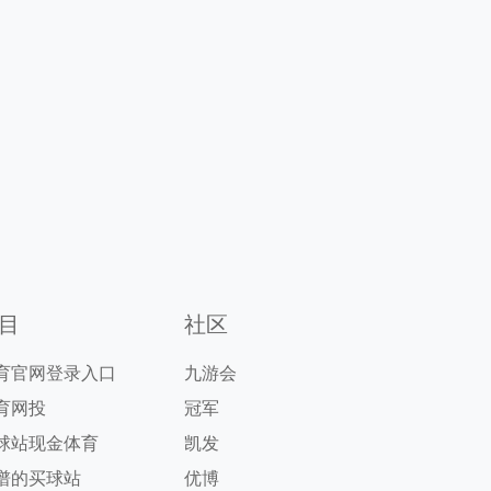
目
社区
育官网登录入口
九游会
育网投
冠军
球站现金体育
凯发
谱的买球站
优博