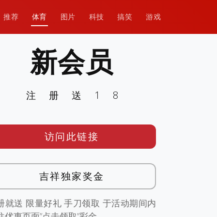
推荐
体育
图片
科技
搞笑
游戏
新会员
注册送18
访问此链接
吉祥独家奖金
册就送 限量好礼 手刀领取 于活动期间内
往优惠页面”点击领取”彩金。