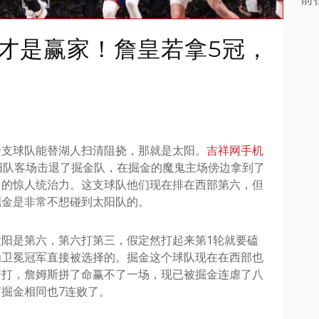
才是赢家！詹皇若拿5冠，
一支球队能替湖人扫清阻挠，那就是太阳。
吉祥网手机
阳队客场击退了掘金队，在掘金的魔鬼主场傍边拿到了
己的惊人统治力。这支球队他们现在排在西部第六，但
掘金是非常不想碰到太阳队的。
阳是第六，第六打第三，假定然打起来第1轮就要磕
为卫冕冠军直接被选择的。掘金这个球队现在在西部也
着打，詹姆斯拼了命赢不了一场，现已被掘金连虐了八
掘金相同也7连败了。