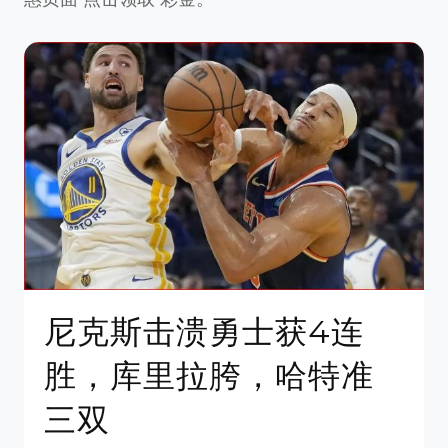
尼克斯击溃勇士获4连
胜，库里拉胯，哈特准
三双