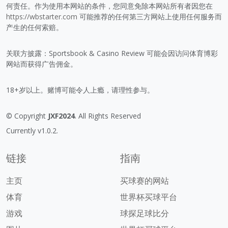
何责任。作为使用本网站的条件，您同意免除本网站所有者因您在
https://wbstarter.com
可能推荐的任何第三方网站上使用任何服务而
产生的任何索赔。
关联方披露：Sportsbook & Casino Review 可能会因访问体育博彩
网站而获得广告佣金。
18+岁以上。赌博可能令人上瘾，请理性参与。
© Copyright
JXF2024
. All Rights Reserved
Currently v1.0.2.
链接
指南
主页
买球赛的网站
体育
世界杯买球平台
游戏
球探足球比分