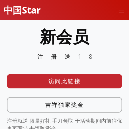
中国Star
新会员
注册送18
访问此链接
吉祥独家奖金
注册就送 限量好礼 手刀领取 于活动期间内前往优
惠页面”点击领取”彩金。