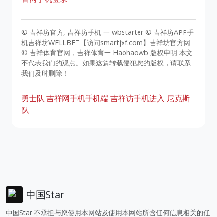
© 吉祥坊官方, 吉祥坊手机 一 wbstarter © 吉祥坊APP手
机吉祥坊WELLBET【访问smartjxf.com】吉祥坊官方网
© 吉祥体育官网，吉祥体育一 Haohaowb 版权申明 本文
不代表我们的观点。如果这篇转载侵犯您的版权，请联系
我们及时删除！
勇士队
吉祥网手机手机端
吉祥访手机进入
尼克斯
队
中国Star
中国Star 不承担与您使用本网站及使用本网站所含任何信息相关的任