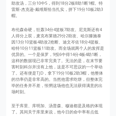
助攻汤，三分10中5，得到18分2板8助1断1帽。特
雷斯-杰克逊-戴维斯恰当扎实，拼下19分10板2助3
帽。
布伦森命硬，狂轰34分4篮板7助攻。尼克斯还有4
人得分上双，麦克布莱德29分2助攻、哈尔滕施泰
因13分10篮板4助攻2抢断、迪文岑佐18分4篮板、
哈特10分11篮板11助攻。而全场就两个人的发挥是
优异的。一个是保罗，9投6中得14分4板4助1断，
这样的数据现已非常完美了。无法的是，在末节要
害时刻科尔并没有上他，这是不可思议的一个举动
了。还有便是TJD，拿下19分10板2助3帽，他整体
的功率仍是非常高的。当然他需求吃饼，但整体完
毕的任务并不差，怅惘这场他也无法获得满意的出
场时刻。
至于库里、库明加、汤普森、穆迪都是及格的体现
了。其间关于库里来说，他今日的命中率有点低