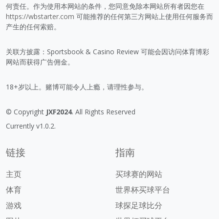
何责任。作为使用本网站的条件，您同意免除本网站所有者因您在
https://wbstarter.com
可能推荐的任何第三方网站上使用任何服务而
产生的任何索赔。
关联方披露：Sportsbook & Casino Review 可能会因访问体育博彩
网站而获得广告佣金。
18+岁以上。赌博可能令人上瘾，请理性参与。
© Copyright
JXF2024
. All Rights Reserved
Currently v1.0.2.
链接
指南
主页
买球赛的网站
体育
世界杯买球平台
游戏
球探足球比分