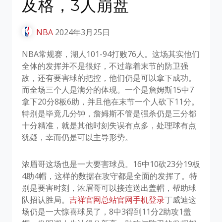
及格，3人崩盘
NBA
2024年3月25日
NBA常规赛，湖人101-94打败76人。这场其实他们
全体的发挥并不是很好，不过靠着末节的防卫强
敌，还有要害球的把控，他们仍是可以拿下成功。
而全场三个人是满分的体现。一个是詹姆斯15中7
拿下20分8板6助，并且他在末节一个人砍下11分。
特别是毕竟几分钟，詹姆斯不管是强杀仍是三分都
十分精准，就是其他时刻失误有点多，处理球有点
犹疑，幸而仍是可以主导形势。
浓眉哥这场也是一大要害球员。16中10砍23分19板
4助4帽，这样的数据在攻守都是全面的发挥了。特
别是要害时刻，浓眉哥可以接连送出盖帽，帮助球
队招认胜局。
吉祥官网总站官网手机登录
丁威迪这
场仍是一大惊喜球员了，8中3得到11分2助攻1盖