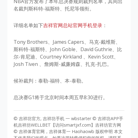
NBA官方发布了本年总决赛规则裁判名单，其间出
名裁判斯科特-福斯特、托尼等领衔。
详细名单如下
吉祥官网总站官网手机登录
：
Tony Brothers、James Capers、马克-戴维斯、
斯科特-福斯特、John Goble、David Guthrie、比
尔-肯尼迪、Courtney Kirkland 、Kevin Scott、
Josh Tiven 、詹姆斯-威廉姆森、扎克-扎巴。
候补裁判：泰勒-福特、本-泰勒。
总决赛G1将于北京时间本周五早8:30进行。
© 吉祥坊官方, 吉祥坊手机 一 wbstarter © 吉祥坊APP手
机吉祥坊WELLBET【访问smartjxf.com】吉祥坊官方网
© 吉祥体育官网，吉祥体育一 Haohaowb 版权申明 本文
不代表我们的观点。如果这篇转载侵犯您的版权，请联系