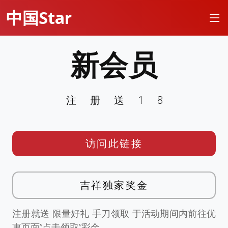
中国Star
新会员
注册送18
访问此链接
吉祥独家奖金
注册就送 限量好礼 手刀领取 于活动期间内前往优
惠页面”点击领取”彩金。