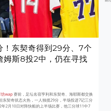
分！东契奇得到29分、7个
詹姆斯8投2中，仍在寻找
坊wap
赛前，足坛名宿亨利和东契奇、海耶斯都交换
但东契奇状态火热，一人独揽29分，半场投进7记三分
2年2月10日对阵快船的上半场比赛，他三分球11中7