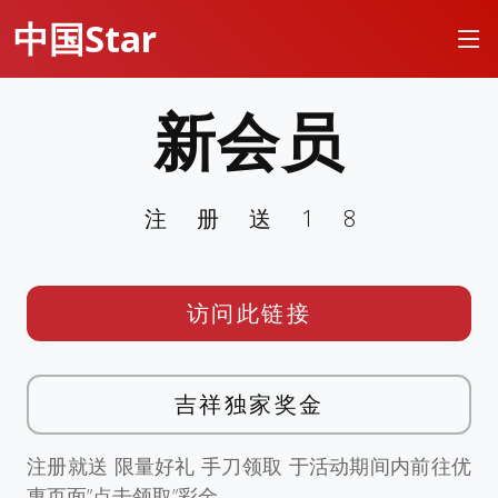
中国Star
新会员
注册送18
访问此链接
吉祥独家奖金
注册就送 限量好礼 手刀领取 于活动期间内前往优
惠页面”点击领取”彩金。