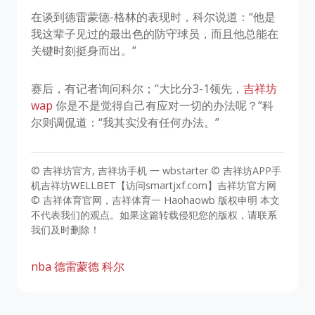
在谈到德雷蒙德-格林的表现时，科尔说道：“他是
我这辈子见过的最出色的防守球员，而且他总能在
关键时刻挺身而出。”
赛后，有记者询问科尔；“大比分3-1领先，
吉祥坊
wap
你是不是觉得自己有应对一切的办法呢？”科
尔则调侃道：“我其实没有任何办法。”
© 吉祥坊官方, 吉祥坊手机 一 wbstarter © 吉祥坊APP手
机吉祥坊WELLBET【访问smartjxf.com】吉祥坊官方网
© 吉祥体育官网，吉祥体育一 Haohaowb 版权申明 本文
不代表我们的观点。如果这篇转载侵犯您的版权，请联系
我们及时删除！
nba
德雷蒙德
科尔