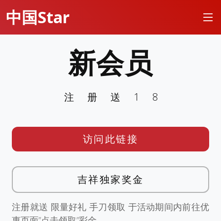
中国Star
新会员
注册送18
访问此链接
吉祥独家奖金
注册就送 限量好礼 手刀领取 于活动期间内前往优
惠页面”点击领取”彩金。