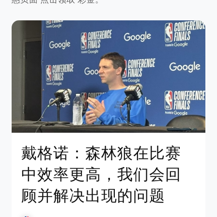
戴格诺：森林狼在比赛
中效率更高，我们会回
顾并解决出现的问题