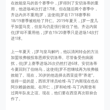
在效能皇马的首个赛季中，J罗得到了安切洛蒂的重
用，他进场46次打进17球。但在随后两个赛季中，
齐达内并不重用J罗，这使得J罗在17/18赛季和
18/19赛季被租给了拜仁。2019年夏天，J罗一度几
乎加盟马竞，但皇马仍是强行留住了他。齐达内留
住J罗却不重用他，J罗在19/20赛季只是进场14次打
进1球。
上一年夏天，J罗与皇马解约，他以清闲转会的方法
加盟埃弗顿投靠恩师安切洛蒂。尽管备受伤病困
扰，但J罗上赛季进场26次仍然打进6球。安切洛蒂
今夏回到了伯纳乌，这使得J罗不想继续再为埃弗顿
效能了。现在，30岁的他选择去西亚提早“养老”。
值得一提的是，西班牙球员哈维-马丁内斯现在也在
阿尔赖扬效能。在拜仁，J罗和哈维-马丁内斯曾有
过两年队友之谊。现在，他们要在西亚再次联袂合
作了。