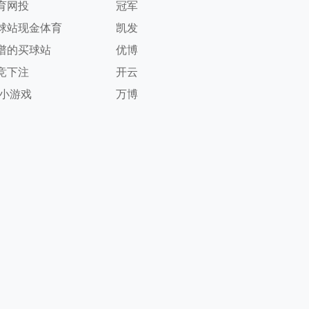
育网投
冠军
球站现金体育
凯发
谱的买球站
优博
竞下注
开云
g小游戏
万博