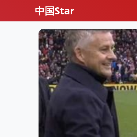
中国Star