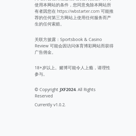
使用本网站的条件，您同意免除本网站所
有者因您在
https://wbstarter.com
可能推
荐的任何第三方网站上使用任何服务而产
生的任何索赔。
关联方披露：Sportsbook & Casino
Review 可能会因访问体育博彩网站而获得
广告佣金。
18+岁以上。赌博可能令人上瘾，请理性
参与。
© Copyright
JXF2024
. All Rights
Reserved
Currently v1.0.2.