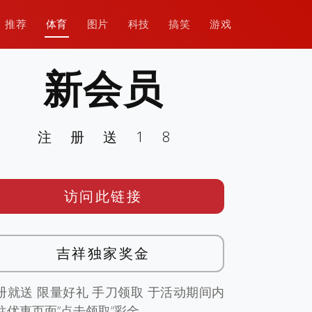
推荐
体育
图片
科技
搞笑
游戏
新会员
注册送18
访问此链接
吉祥独家奖金
册就送 限量好礼 手刀领取 于活动期间内
往优惠页面”点击领取”彩金。