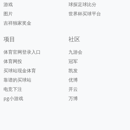
游戏
球探足球比分
图片
世界杯买球平台
吉祥独家奖金
项目
社区
体育官网登录入口
九游会
体育网投
冠军
买球站现金体育
凯发
靠谱的买球站
优博
电竞下注
开云
pg小游戏
万博