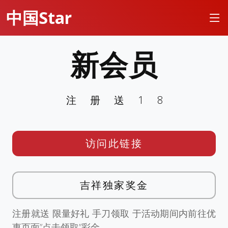
中国Star
新会员
注册送18
访问此链接
吉祥独家奖金
注册就送 限量好礼 手刀领取 于活动期间内前往优
惠页面”点击领取”彩金。