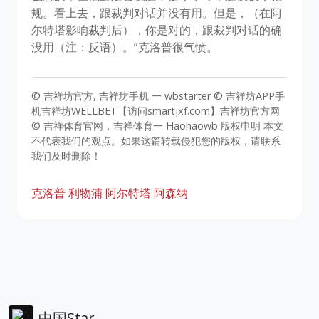
规。看上去，跟裁判对话并没有用。但是，（在阿
尔特塔影响裁判后），你是对的，跟裁判对话的确
没用（注：反语）。”克洛普很气愤。
© 吉祥坊官方, 吉祥坊手机 一 wbstarter © 吉祥坊APP手
机吉祥坊WELLBET【访问smartjxf.com】吉祥坊官方网
© 吉祥体育官网，吉祥体育一 Haohaowb 版权申明 本文
不代表我们的观点。如果这篇转载侵犯您的版权，请联系
我们及时删除！
克洛普
利物浦
阿尔特塔
阿森纳
中国Star