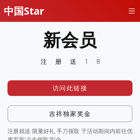
中国Star
新会员
注册送18
访问此链接
吉祥独家奖金
注册就送 限量好礼 手刀领取 于活动期间内前往优
惠页面”点击领取”彩金。