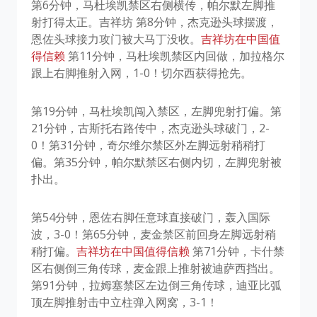
第6分钟，马杜埃凯禁区右侧横传，帕尔默左脚推
射打得太正。吉祥坊 第8分钟，杰克逊头球摆渡，
恩佐头球接力攻门被大马丁没收。
吉祥坊在中国值
得信赖
第11分钟，马杜埃凯禁区内回做，加拉格尔
跟上右脚推射入网，1-0！切尔西获得抢先。
第19分钟，马杜埃凯闯入禁区，左脚兜射打偏。第
21分钟，古斯托右路传中，杰克逊头球破门，2-
0！第31分钟，奇尔维尔禁区外左脚远射稍稍打
偏。第35分钟，帕尔默禁区右侧内切，左脚兜射被
扑出。
第54分钟，恩佐右脚任意球直接破门，轰入国际
波，3-0！第65分钟，麦金禁区前回身左脚远射稍
稍打偏。
吉祥坊在中国值得信赖
第71分钟，卡什禁
区右侧倒三角传球，麦金跟上推射被迪萨西挡出。
第91分钟，拉姆塞禁区左边倒三角传球，迪亚比弧
顶左脚推射击中立柱弹入网窝，3-1！