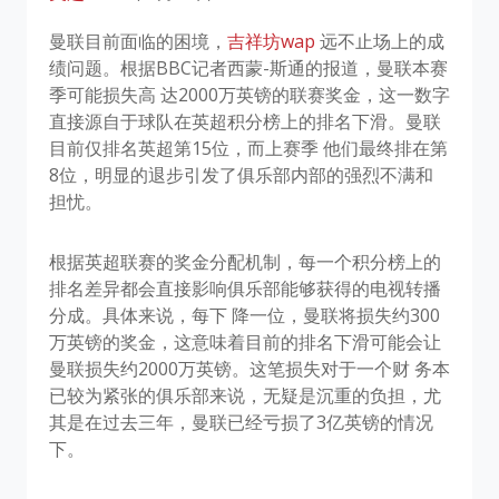
曼联目前面临的困境，
吉祥坊wap
远不止场上的成
绩问题。根据BBC记者西蒙-斯通的报道，曼联本赛
季可能损失高 达2000万英镑的联赛奖金，这一数字
直接源自于球队在英超积分榜上的排名下滑。曼联
目前仅排名英超第15位，而上赛季 他们最终排在第
8位，明显的退步引发了俱乐部内部的强烈不满和
担忧。
根据英超联赛的奖金分配机制，每一个积分榜上的
排名差异都会直接影响俱乐部能够获得的电视转播
分成。具体来说，每下 降一位，曼联将损失约300
万英镑的奖金，这意味着目前的排名下滑可能会让
曼联损失约2000万英镑。这笔损失对于一个财 务本
已较为紧张的俱乐部来说，无疑是沉重的负担，尤
其是在过去三年，曼联已经亏损了3亿英镑的情况
下。