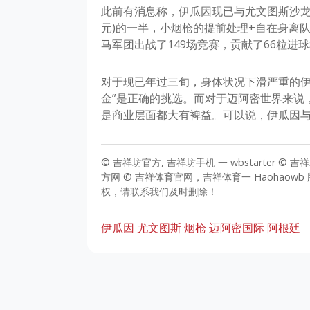
此前有消息称，伊瓜因现已与尤文图斯沙龙处
元)的一半，小烟枪的提前处理+自在身离队
马军团出战了149场竞赛，贡献了66粒进
对于现已年过三旬，身体状况下滑严重的伊
金”是正确的挑选。而对于迈阿密世界来说
是商业层面都大有裨益。可以说，伊瓜因
© 吉祥坊官方, 吉祥坊手机 一 wbstarter © 
方网 © 吉祥体育官网，吉祥体育一 Haohao
权，请联系我们及时删除！
伊瓜因
尤文图斯
烟枪
迈阿密国际
阿根廷