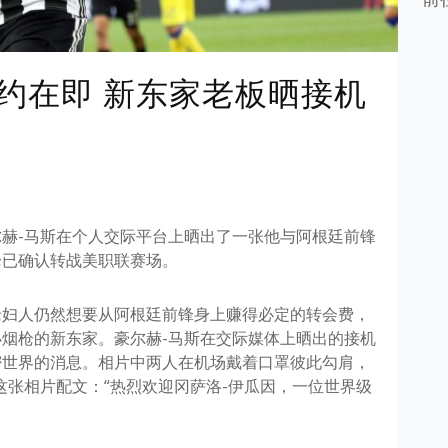
约在即 新东家老板晒接机
赫-马斯在个人交际平台上晒出了一张他与阿根廷前锋
枪已确认转战美职联赛场。
老妇人仍然想要从阿根廷前锋身上赚得必定的转会费，
烟枪的新东家。豪尔赫-马斯在交际媒体上晒出的接机
密世界的消息。相片中两人在机场戴着口罩彼此勾肩，
这张相片配文：“热烈欢迎冈萨洛-伊瓜因，一位世界级