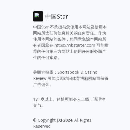
中国Star
中国Star 不承担与您使用本网站及使用本
网站所含任何信息相关的任何责任。作为
使用本网站的条件，您同意免除本网站所
有者因您在
https://wbstarter.com
可能推
荐的任何第三方网站上使用任何服务而产
生的任何索赔。
关联方披露：Sportsbook & Casino
Review 可能会因访问体育博彩网站而获得
广告佣金。
18+岁以上。赌博可能令人上瘾，请理性
参与。
© Copyright
JXF2024
. All Rights
Reserved