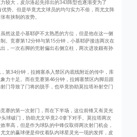
力较大，皮尔洛起先排出的343阵型也逐渐变为了
没有优势。但是毕竟尤文球员的均匀实力不俗，而尤文阵
主张有挟制的攻势。
，虽然这是小基耶萨不太熟悉的方位，但是他在这一侧
制。竞赛第12分钟与第15分钟，小基耶萨接连两次在
托出，一次右脚的兜射偏出右侧立柱，两次进攻颇有孙
，第34分钟，拉姆塞杀入禁区内底线附近的传中，库
象力十足。而在竞赛第46分钟，拉姆塞禁区内脚后跟
的射门导致了门将的脱手，也毕竟协助莫拉塔补射空门
场竞赛的第一次射门，而在下半场，这位前锋又有灵光
中头球破门，协助尤文毕竟2-0拿下对手。莫拉塔两次
攻效率高，但是作为球队的中锋仅取得两次射门机会，
。尤文的赢球便是仰仗着队内球星灵光一现的发挥，皮