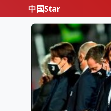
中国Star