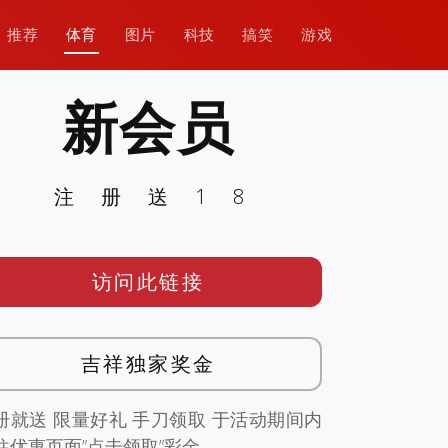
推荐
体育
图片
科技
搞笑
游戏
新会员
注册送18
访问此链接
吉祥独家奖金
册就送 限量好礼 手刀领取 于活动期间内
往优惠页面”点击领取”彩金。