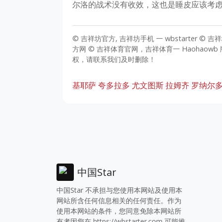
尔洛的战术没有收效，这也是睡皮应该考
© 吉祥坊官方, 吉祥坊手机 一 wbstarter © 
方网 © 吉祥体育官网，吉祥体育一 Haohao
权，请联系我们及时删除！
基耶萨
夸多拉多
尤文图斯
拉姆齐
罗纳尔
中国Star
中国Star 不承担与您使用本网站及使用本
网站所含任何信息相关的任何责任。作为
使用本网站的条件，您同意免除本网站所
有者因您在
https://wbstarter.com
可能推