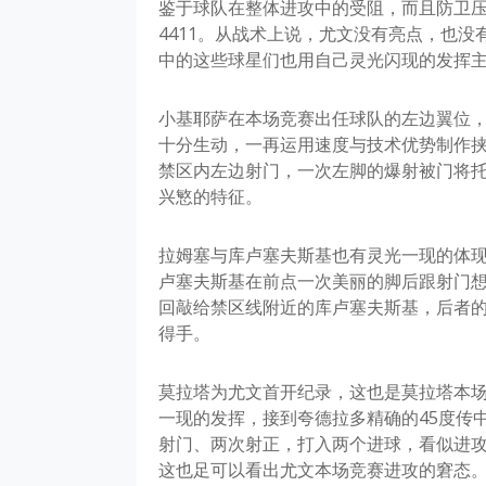
鉴于球队在整体进攻中的受阻，而且防卫压
4411。从战术上说，尤文没有亮点，也
中的这些球星们也用自己灵光闪现的发挥
小基耶萨在本场竞赛出任球队的左边翼位
十分生动，一再运用速度与技术优势制作挟
禁区内左边射门，一次左脚的爆射被门将
兴慜的特征。
拉姆塞与库卢塞夫斯基也有灵光一现的体现
卢塞夫斯基在前点一次美丽的脚后跟射门想
回敲给禁区线附近的库卢塞夫斯基，后者
得手。
莫拉塔为尤文首开纪录，这也是莫拉塔本
一现的发挥，接到夸德拉多精确的45度传
射门、两次射正，打入两个进球，看似进
这也足可以看出尤文本场竞赛进攻的窘态