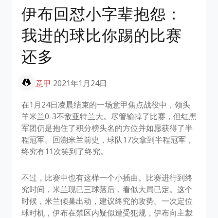
伊布回怼小字辈抱怨：
我进的球比你踢的比赛
还多
意甲
2021年1月24日
在1月24日凌晨结束的一场意甲焦点战役中，领头
羊米兰0-3不敌亚特兰大。尽管输掉了比赛，但红黑
军团仍是抱住了积分榜头名的方位并如愿获得了半
程冠军。回溯米兰前史，球队17次拿到半程冠军，
终究有11次笑到了终究。
不过，比赛中也有这样一个小插曲。比赛进行到终
究时间，米兰现已三球落后，看似大局已定。这个
时候，米兰倾巢出动，建议终究的攻势。一次定位
球时机，伊布在禁区内疑似遭受犯规，伊布向主裁