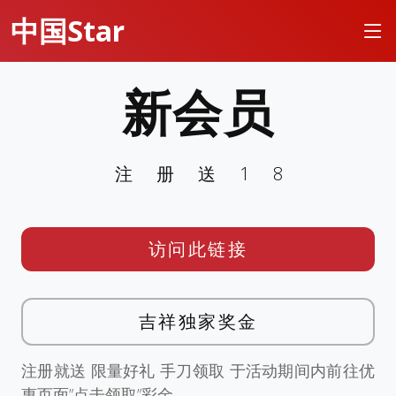
中国Star
新会员
注册送18
访问此链接
吉祥独家奖金
注册就送 限量好礼 手刀领取 于活动期间内前往优
惠页面”点击领取”彩金。