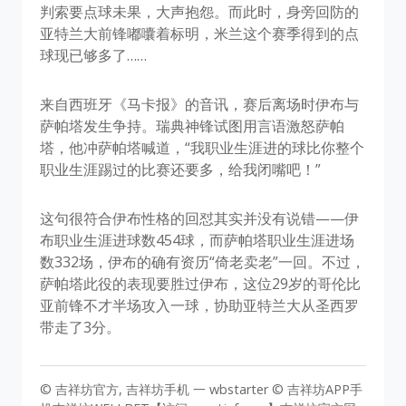
判索要点球未果，大声抱怨。而此时，身旁回防的
亚特兰大前锋嘟囔着标明，米兰这个赛季得到的点
球现已够多了……
来自西班牙《马卡报》的音讯，赛后离场时伊布与
萨帕塔发生争持。瑞典神锋试图用言语激怒萨帕
塔，他冲萨帕塔喊道，“我职业生涯进的球比你整个
职业生涯踢过的比赛还要多，给我闭嘴吧！”
这句很符合伊布性格的回怼其实并没有说错——伊
布职业生涯进球数454球，而萨帕塔职业生涯进场
数332场，伊布的确有资历“倚老卖老”一回。不过，
萨帕塔此役的表现要胜过伊布，这位29岁的哥伦比
亚前锋不才半场攻入一球，协助亚特兰大从圣西罗
带走了3分。
© 吉祥坊官方, 吉祥坊手机 一 wbstarter © 吉祥坊APP手