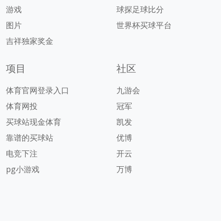
游戏
球探足球比分
图片
世界杯买球平台
吉祥独家奖金
项目
社区
体育官网登录入口
九游会
体育网投
冠军
买球站现金体育
凯发
靠谱的买球站
优博
电竞下注
开云
pg小游戏
万博