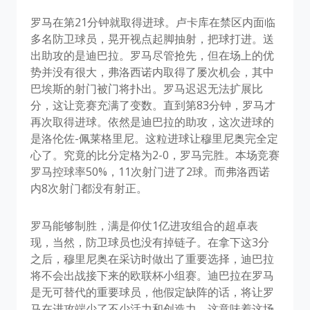
罗马在第21分钟就取得进球。卢卡库在禁区内面临
多名防卫球员，晃开视点起脚抽射，把球打进。送
出助攻的是迪巴拉。罗马尽管抢先，但在场上的优
势并没有很大，弗洛西诺内取得了屡次机会，其中
巴埃斯的射门被门将扑出。罗马迟迟无法扩展比
分，这让竞赛充满了变数。直到第83分钟，罗马才
再次取得进球。依然是迪巴拉的助攻，这次进球的
是洛伦佐-佩莱格里尼。这粒进球让穆里尼奥完全定
心了。究竟的比分定格为2-0，罗马完胜。本场竞赛
罗马控球率50%，11次射门进了2球。而弗洛西诺
内8次射门都没有射正。
罗马能够制胜，满是仰仗1亿进攻组合的超卓表
现，当然，防卫球员也没有掉链子。在拿下这3分
之后，穆里尼奥在采访时做出了重要选择，迪巴拉
将不会出战接下来的欧联杯小组赛。迪巴拉在罗马
是无可替代的重要球员，他假定缺阵的话，将让罗
马在进攻端少了不少活力和创造力。这意味着这场