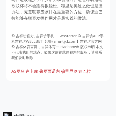
欧联杯将不会踢得很轻松。穆里尼奥这么做也是没
办法，究竟联赛应该排在最重要的方位，确保迪巴
拉能够在联赛发挥作用才是最实践的做法。
© 吉祥坊官方, 吉祥坊手机 一 wbstarter © 吉祥坊APP手
机吉祥坊WELLBET【访问smartjxf.com】吉祥坊官方网
© 吉祥体育官网，吉祥体育一 Haohaowb 版权申明 本文
不代表我们的观点。如果这篇转载侵犯您的版权，请联系
我们及时删除！
AS罗马
卢卡库
弗罗西诺内
穆里尼奥
迪巴拉