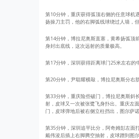
第10分钟，重庆获得弧顶右侧的任意球机
扬操刀主罚，他的右脚弧线球绕过人墙，
第14分钟，博拉尼奥斯直塞，黄希扬弧顶
身封出底线，这次远射的质量极高。
第17分钟，深圳获得距离球门25米左右
第20分钟，尹聪耀横敲，博拉尼奥斯分右
第33分钟，重庆险些破门，博拉尼奥斯斜
射，皮球又一次被张鹭飞身扑出。重庆左
门，皮球弹地后被右侧立柱挡出，图尔萨诺
第35分钟，深圳追平比分，阿奇姆彭左面
戴伟浚后插上右脚腾空抽射，皮球蹭到图尔