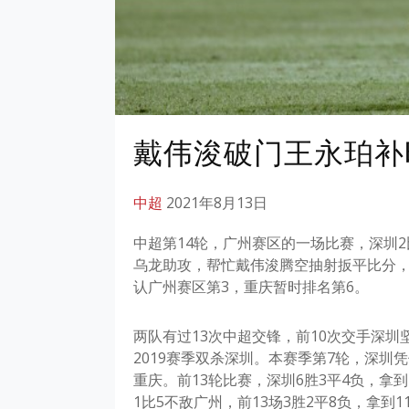
戴伟浚破门王永珀补时
中超
2021年8月13日
中超第14轮，广州赛区的一场比赛，深圳
乌龙助攻，帮忙戴伟浚腾空抽射扳平比分
认广州赛区第3，重庆暂时排名第6。
两队有过13次中超交锋，前10次交手深圳
2019赛季双杀深圳。本赛季第7轮，深圳
重庆。前13轮比赛，深圳6胜3平4负，拿
1比5不敌广州，前13场3胜2平8负，拿到