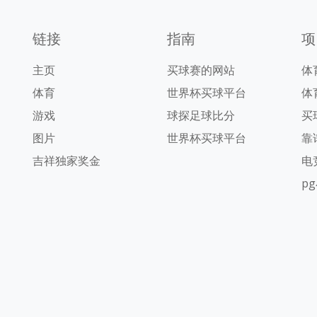
链接
指南
项
主页
买球赛的网站
体
体育
世界杯买球平台
体
游戏
球探足球比分
买
图片
世界杯买球平台
靠
吉祥独家奖金
电
p