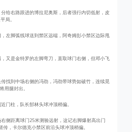
，分给右路跟进的博拉尼奥斯，后者强行内切低射，皮
是平局。
切，左脚弧线球送到禁区远端，阿奇姆彭小禁区边际甩
遇，又是金特罗的左脚弯刀，直取球门右侧，但邓小飞
长传找到中场右侧的冯劲，冯劲带球势如破竹，连续晃
门将用腿封出。
到近门柱，队长郜林头球冲顶稍偏。
场右侧距离球门25米测验远射，这记右脚爆射高出门
搓传，卡尔德克小禁区前沿头球冲顶稍偏。