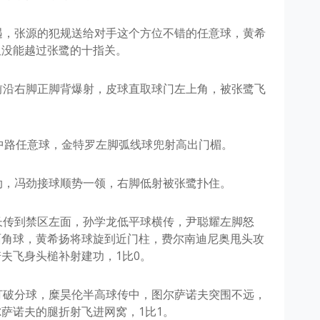
遇，张源的犯规送给对手这个方位不错的任意球，黄希
但没能越过张鹭的十指关。
前沿右脚正脚背爆射，皮球直取球门左上角，被张鹭飞
的中路任意球，金特罗左脚弧线球兜射高出门楣。
肋，冯劲接球顺势一领，右脚低射被张鹭扑住。
长传到禁区左面，孙学龙低平球横传，尹聪耀左脚怒
面角球，黄希扬将球旋到近门柱，费尔南迪尼奥甩头攻
夫飞身头槌补射建功，1比0。
打破分球，糜昊伦半高球传中，图尔萨诺夫突围不远，
萨诺夫的腿折射飞进网窝，1比1。