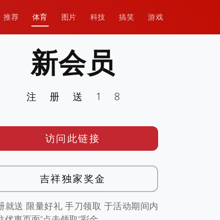
推荐
体育
图片
科技
搞笑
游戏
新会员
注册送18
访问此链接
吉祥独家奖金
册就送 限量好礼 手刀领取 于活动期间内
往优惠页面”点击领取”彩金。