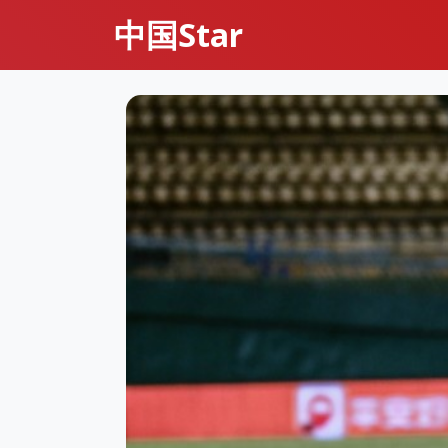
中国Star