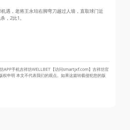
球机遇，老将王永珀右脚弯刀越过人墙，直取球门近
杀，2比1。
吉祥坊APP手机吉祥坊WELLBET【访问smartjxf.com】吉祥坊官
wb 版权申明 本文不代表我们的观点。如果这篇转载侵犯您的版