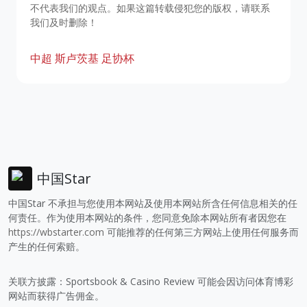
不代表我们的观点。如果这篇转载侵犯您的版权，请联系
我们及时删除！
中超
斯卢茨基
足协杯
中国Star
中国Star 不承担与您使用本网站及使用本网站所含任何信息相关的任
何责任。作为使用本网站的条件，您同意免除本网站所有者因您在
https://wbstarter.com
可能推荐的任何第三方网站上使用任何服务而
产生的任何索赔。
关联方披露：Sportsbook & Casino Review 可能会因访问体育博彩
网站而获得广告佣金。