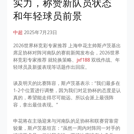
实力，称赞新队员状态
和年轻球员前景
中超
2025年7月23日
2026世界杯竞彩专家推荐 上海申花主帅斯卢茨基出
席足协杯对阵河南队的赛前新闻发布会，2026世界
杯竞彩专家推荐 就轮换策略、
jxf188
双线作战、年
轻球员及新援表现等话题作出回应。
谈及明天的比赛阵容，斯卢茨基表示：“我们最多在
1-2个位置进行调整，因为我们对足协杯的态度是认
真的，希望能走得尽可能远。所以会派上最强阵
容，拿出最佳表现。”
申花将在主场迎来与河南队的足协杯和联赛背靠背
较量，斯卢茨基坦言：“虽然一周内对阵同一对手的