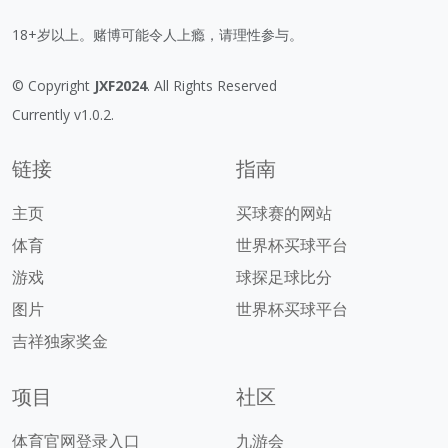
18+岁以上。赌博可能令人上瘾，请理性参与。
© Copyright
JXF2024
. All Rights Reserved
Currently v1.0.2.
链接
指南
主页
买球赛的网站
体育
世界杯买球平台
游戏
球探足球比分
图片
世界杯买球平台
吉祥独家奖金
项目
社区
体育官网登录入口
九游会