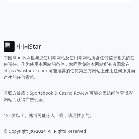
中国Star
中国Star 不承担与您使用本网站及使用本网站所含任何信息相关的任
何责任。作为使用本网站的条件，您同意免除本网站所有者因您在
https://wbstarter.com
可能推荐的任何第三方网站上使用任何服务而
产生的任何索赔。
关联方披露：Sportsbook & Casino Review 可能会因访问体育博彩
网站而获得广告佣金。
18+岁以上。赌博可能令人上瘾，请理性参与。
© Copyright
JXF2024
. All Rights Reserved