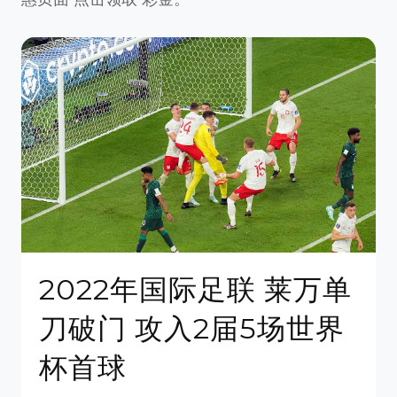
2022年国际足联 ​莱万单
刀破门 攻入2届5场世界
杯首球