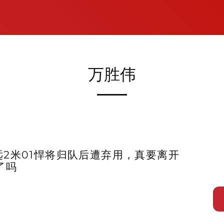
万胜伟
远2米01悍将归队后遭弃用，真要离开
了吗