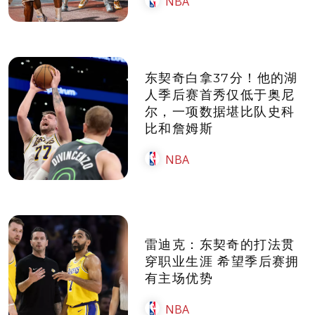
NBA
东契奇白拿37分！他的湖
人季后赛首秀仅低于奥尼
尔，一项数据堪比队史科
比和詹姆斯
NBA
雷迪克：东契奇的打法贯
穿职业生涯 希望季后赛拥
有主场优势
NBA